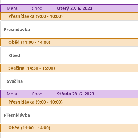
Menu
Chod
Úterý 27. 6. 2023
Přesnídávka (9:00 - 10:00)
Přesnídávka
Oběd (11:00 - 14:00)
Oběd
Svačina (14:30 - 15:00)
Svačina
Menu
Chod
Středa 28. 6. 2023
Přesnídávka (9:00 - 10:00)
Přesnídávka
Oběd (11:00 - 14:00)