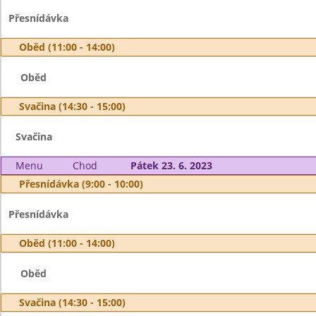
Přesnídávka
Oběd (11:00 - 14:00)
Oběd
Svačina (14:30 - 15:00)
Svačina
Menu
Chod
Pátek 23. 6. 2023
Přesnídávka (9:00 - 10:00)
Přesnídávka
Oběd (11:00 - 14:00)
Oběd
Svačina (14:30 - 15:00)