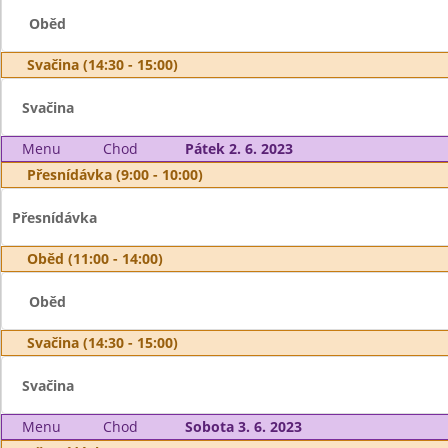
Oběd
Svačina (14:30 - 15:00)
Svačina
Menu
Chod
Pátek 2. 6. 2023
Přesnídávka (9:00 - 10:00)
Přesnídávka
Oběd (11:00 - 14:00)
Oběd
Svačina (14:30 - 15:00)
Svačina
Menu
Chod
Sobota 3. 6. 2023