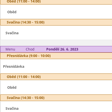
Oběd (11:00 - 14:00)
Oběd
Svačina (14:30 - 15:00)
Svačina
Menu
Chod
Pondělí 26. 6. 2023
Přesnídávka (9:00 - 10:00)
Přesnídávka
Oběd (11:00 - 14:00)
Oběd
Svačina (14:30 - 15:00)
Svačina