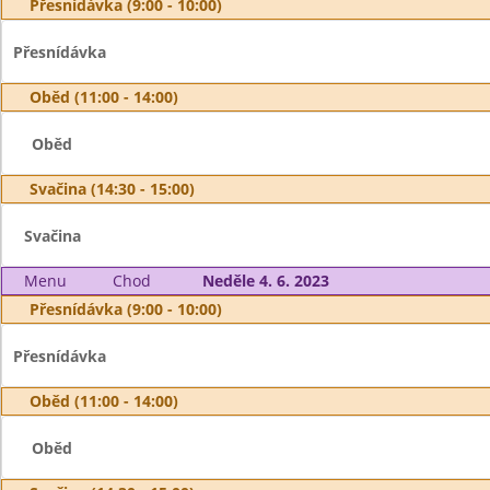
Přesnídávka (9:00 - 10:00)
Přesnídávka
Oběd (11:00 - 14:00)
Oběd
Svačina (14:30 - 15:00)
Svačina
Menu
Chod
Neděle 4. 6. 2023
Přesnídávka (9:00 - 10:00)
Přesnídávka
Oběd (11:00 - 14:00)
Oběd