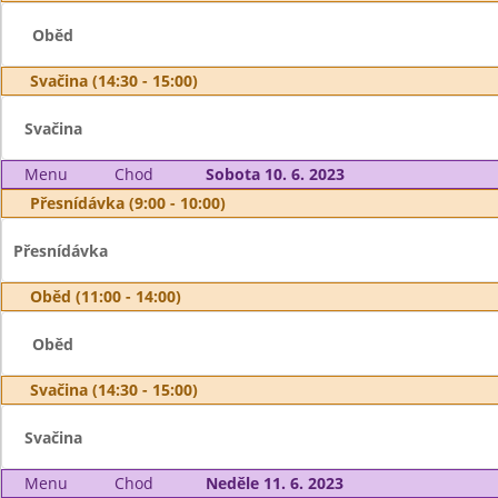
Oběd
Svačina (14:30 - 15:00)
Svačina
Menu
Chod
Sobota 10. 6. 2023
Přesnídávka (9:00 - 10:00)
Přesnídávka
Oběd (11:00 - 14:00)
Oběd
Svačina (14:30 - 15:00)
Svačina
Menu
Chod
Neděle 11. 6. 2023