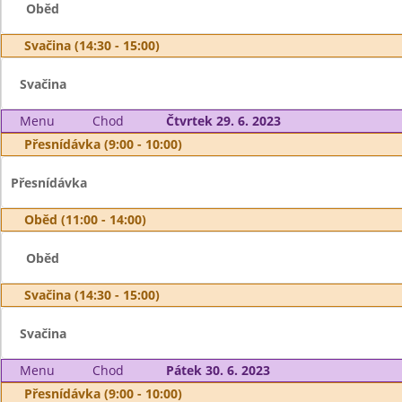
Oběd
Svačina (14:30 - 15:00)
Svačina
Menu
Chod
Čtvrtek 29. 6. 2023
Přesnídávka (9:00 - 10:00)
Přesnídávka
Oběd (11:00 - 14:00)
Oběd
Svačina (14:30 - 15:00)
Svačina
Menu
Chod
Pátek 30. 6. 2023
Přesnídávka (9:00 - 10:00)