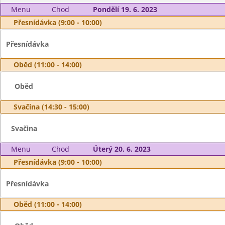
Menu
Chod
Pondělí 19. 6. 2023
Přesnídávka (9:00 - 10:00)
Přesnídávka
Oběd (11:00 - 14:00)
Oběd
Svačina (14:30 - 15:00)
Svačina
Menu
Chod
Úterý 20. 6. 2023
Přesnídávka (9:00 - 10:00)
Přesnídávka
Oběd (11:00 - 14:00)