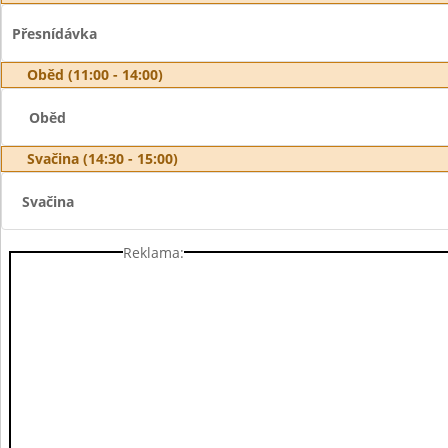
Přesnídávka
Oběd (11:00 - 14:00)
Oběd
Svačina (14:30 - 15:00)
Svačina
Reklama: