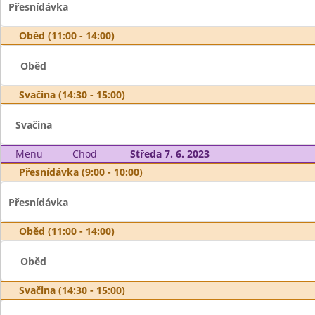
Přesnídávka
Oběd (11:00 - 14:00)
Oběd
Svačina (14:30 - 15:00)
Svačina
Menu
Chod
Středa 7. 6. 2023
Přesnídávka (9:00 - 10:00)
Přesnídávka
Oběd (11:00 - 14:00)
Oběd
Svačina (14:30 - 15:00)