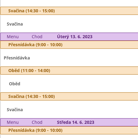
Svačina (14:30 - 15:00)
Svačina
Menu
Chod
Úterý 13. 6. 2023
Přesnídávka (9:00 - 10:00)
Přesnídávka
Oběd (11:00 - 14:00)
Oběd
Svačina (14:30 - 15:00)
Svačina
Menu
Chod
Středa 14. 6. 2023
Přesnídávka (9:00 - 10:00)