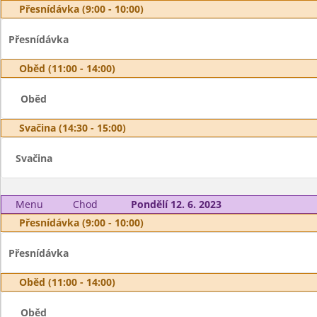
Přesnídávka (9:00 - 10:00)
Přesnídávka
Oběd (11:00 - 14:00)
Oběd
Svačina (14:30 - 15:00)
Svačina
Menu
Chod
Pondělí 12. 6. 2023
Přesnídávka (9:00 - 10:00)
Přesnídávka
Oběd (11:00 - 14:00)
Oběd