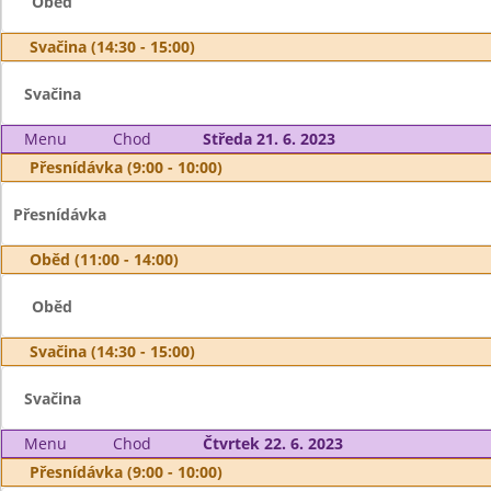
Oběd
Svačina (14:30 - 15:00)
Svačina
Menu
Chod
Středa 21. 6. 2023
Přesnídávka (9:00 - 10:00)
Přesnídávka
Oběd (11:00 - 14:00)
Oběd
Svačina (14:30 - 15:00)
Svačina
Menu
Chod
Čtvrtek 22. 6. 2023
Přesnídávka (9:00 - 10:00)