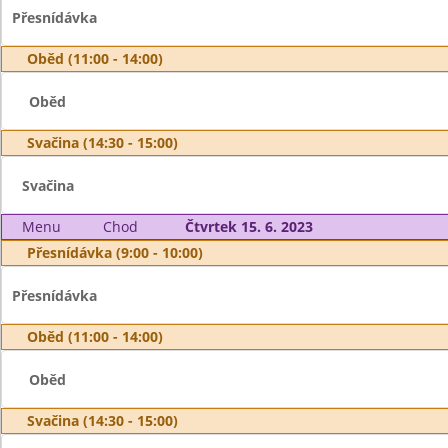
Přesnídávka
Oběd (11:00 - 14:00)
Oběd
Svačina (14:30 - 15:00)
Svačina
Menu
Chod
Čtvrtek 15. 6. 2023
Přesnídávka (9:00 - 10:00)
Přesnídávka
Oběd (11:00 - 14:00)
Oběd
Svačina (14:30 - 15:00)