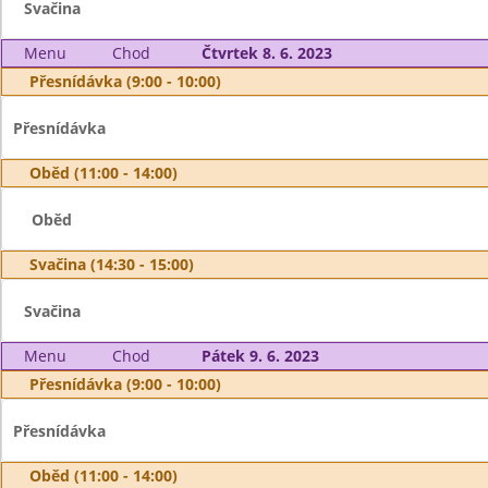
Svačina
Menu
Chod
Čtvrtek 8. 6. 2023
Přesnídávka (9:00 - 10:00)
Přesnídávka
Oběd (11:00 - 14:00)
Oběd
Svačina (14:30 - 15:00)
Svačina
Menu
Chod
Pátek 9. 6. 2023
Přesnídávka (9:00 - 10:00)
Přesnídávka
Oběd (11:00 - 14:00)