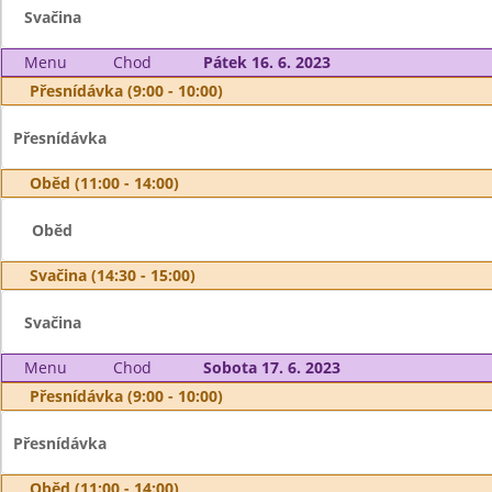
Svačina
Menu
Chod
Pátek 16. 6. 2023
Přesnídávka (9:00 - 10:00)
Přesnídávka
Oběd (11:00 - 14:00)
Oběd
Svačina (14:30 - 15:00)
Svačina
Menu
Chod
Sobota 17. 6. 2023
Přesnídávka (9:00 - 10:00)
Přesnídávka
Oběd (11:00 - 14:00)