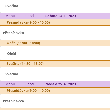
Svačina
Menu
Chod
Sobota 24. 6. 2023
Přesnídávka (9:00 - 10:00)
Přesnídávka
Oběd (11:00 - 14:00)
Oběd
Svačina (14:30 - 15:00)
Svačina
Menu
Chod
Neděle 25. 6. 2023
Přesnídávka (9:00 - 10:00)
Přesnídávka