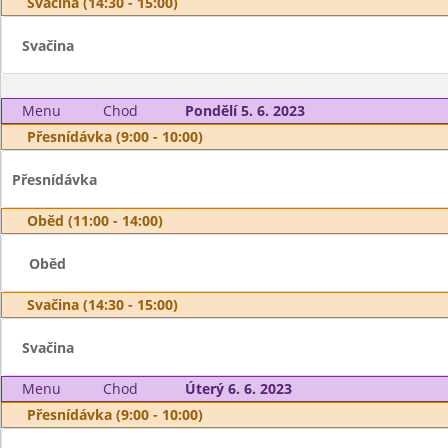
Svačina (14:30 - 15:00)
Svačina
Menu
Chod
Pondělí 5. 6. 2023
Přesnídávka (9:00 - 10:00)
Přesnídávka
Oběd (11:00 - 14:00)
Oběd
Svačina (14:30 - 15:00)
Svačina
Menu
Chod
Úterý 6. 6. 2023
Přesnídávka (9:00 - 10:00)