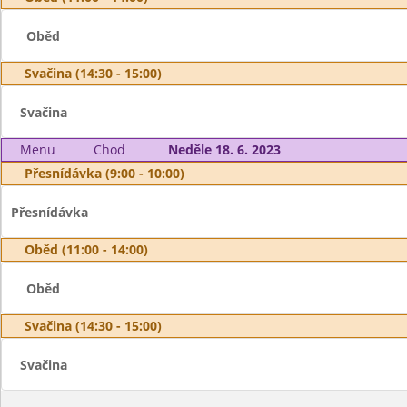
Oběd
Svačina (14:30 - 15:00)
Svačina
Menu
Chod
Neděle 18. 6. 2023
Přesnídávka (9:00 - 10:00)
Přesnídávka
Oběd (11:00 - 14:00)
Oběd
Svačina (14:30 - 15:00)
Svačina