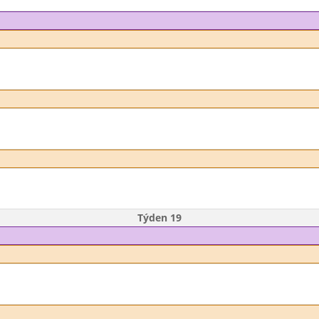
Týden 19