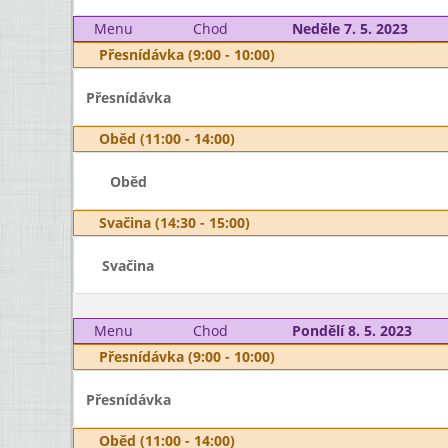
Menu
Chod
Neděle 7. 5. 2023
Přesnídávka (9:00 - 10:00)
Přesnídávka
Oběd (11:00 - 14:00)
Oběd
Svačina (14:30 - 15:00)
Svačina
Menu
Chod
Pondělí 8. 5. 2023
Přesnídávka (9:00 - 10:00)
Přesnídávka
Oběd (11:00 - 14:00)