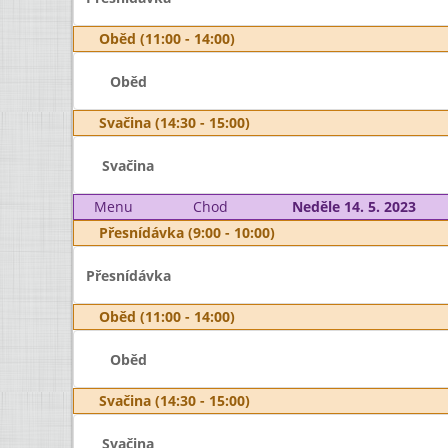
Oběd (11:00 - 14:00)
Oběd
Svačina (14:30 - 15:00)
Svačina
Menu
Chod
Neděle 14. 5. 2023
Přesnídávka (9:00 - 10:00)
Přesnídávka
Oběd (11:00 - 14:00)
Oběd
Svačina (14:30 - 15:00)
Svačina