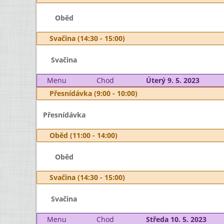
Oběd
Svačina (14:30 - 15:00)
Svačina
Menu
Chod
Úterý 9. 5. 2023
Přesnídávka (9:00 - 10:00)
Přesnídávka
Oběd (11:00 - 14:00)
Oběd
Svačina (14:30 - 15:00)
Svačina
Menu
Chod
Středa 10. 5. 2023