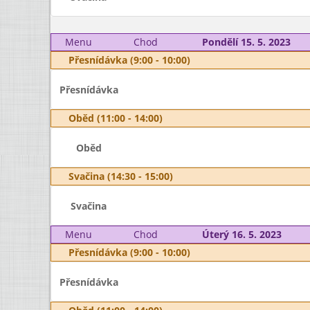
Menu
Chod
Pondělí 15. 5. 2023
Přesnídávka (9:00 - 10:00)
Přesnídávka
Oběd (11:00 - 14:00)
Oběd
Svačina (14:30 - 15:00)
Svačina
Menu
Chod
Úterý 16. 5. 2023
Přesnídávka (9:00 - 10:00)
Přesnídávka