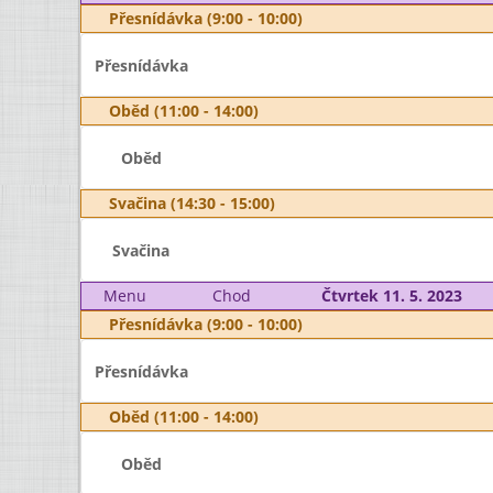
Přesnídávka (9:00 - 10:00)
Přesnídávka
Oběd (11:00 - 14:00)
Oběd
Svačina (14:30 - 15:00)
Svačina
Menu
Chod
Čtvrtek 11. 5. 2023
Přesnídávka (9:00 - 10:00)
Přesnídávka
Oběd (11:00 - 14:00)
Oběd