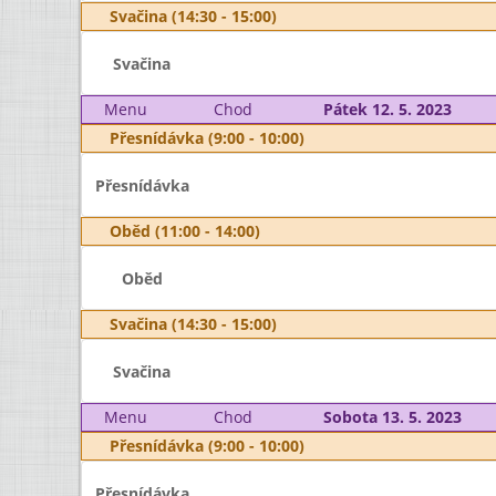
Svačina (14:30 - 15:00)
Svačina
Menu
Chod
Pátek 12. 5. 2023
Přesnídávka (9:00 - 10:00)
Přesnídávka
Oběd (11:00 - 14:00)
Oběd
Svačina (14:30 - 15:00)
Svačina
Menu
Chod
Sobota 13. 5. 2023
Přesnídávka (9:00 - 10:00)
Přesnídávka