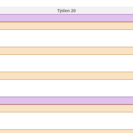
Týden 20