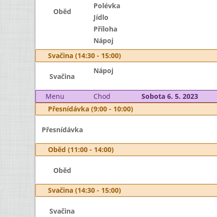
Polévka
Oběd
Jídlo
Příloha
Nápoj
Svačina (14:30 - 15:00)
Nápoj
Svačina
Menu
Chod
Sobota 6. 5. 2023
Přesnídávka (9:00 - 10:00)
Přesnídávka
Oběd (11:00 - 14:00)
Oběd
Svačina (14:30 - 15:00)
Svačina