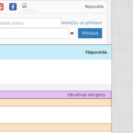
Nápověda
Nemůžu se přihlásit
Nápověda
Obsahuje alergeny