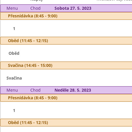
Menu
Chod
Sobota 27. 5. 2023
Přesnídávka (8:45 - 9:00)
1
Oběd (11:45 - 12:15)
Oběd
Svačina (14:45 - 15:00)
Svačina
Menu
Chod
Neděle 28. 5. 2023
Přesnídávka (8:45 - 9:00)
1
Oběd (11:45 - 12:15)