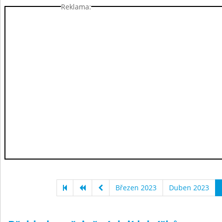
Reklama:
Březen 2023
Duben 2023