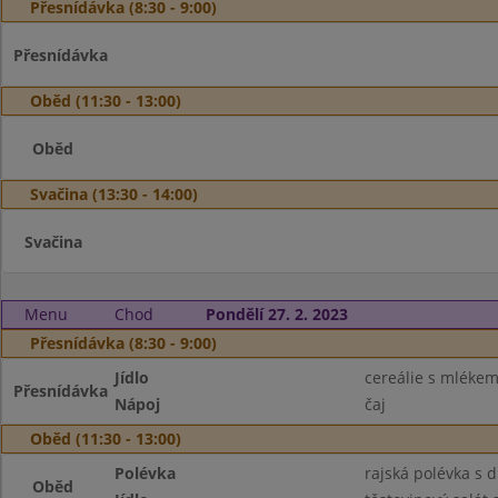
Přesnídávka (8:30 - 9:00)
Přesnídávka
Oběd (11:30 - 13:00)
Oběd
Svačina (13:30 - 14:00)
Svačina
Menu
Chod
Pondělí 27. 2. 2023
Přesnídávka (8:30 - 9:00)
Jídlo
cereálie s mléke
Přesnídávka
Nápoj
čaj
Oběd (11:30 - 13:00)
Polévka
rajská polévka s 
Oběd