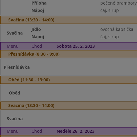
Příloha
pečené brambory
Nápoj
čaj, sirup
Svačina (13:30 - 14:00)
Jídlo
ovocná kapsička
Svačina
Nápoj
čaj, sirup
Menu
Chod
Sobota 25. 2. 2023
Přesnídávka (8:30 - 9:00)
Přesnídávka
Oběd (11:30 - 13:00)
Oběd
Svačina (13:30 - 14:00)
Svačina
Menu
Chod
Neděle 26. 2. 2023