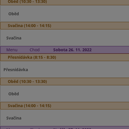
Oběd (10:30 - 13:30)
Oběd
Svačina (14:00 - 14:15)
Svačina
Menu
Chod
Sobota 26. 11. 2022
Přesnídávka (8:15 - 8:30)
Přesnídávka
Oběd (10:30 - 13:30)
Oběd
Svačina (14:00 - 14:15)
Svačina