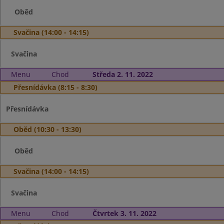
Oběd
Svačina (14:00 - 14:15)
Svačina
Menu
Chod
Středa 2. 11. 2022
Přesnídávka (8:15 - 8:30)
Přesnídávka
Oběd (10:30 - 13:30)
Oběd
Svačina (14:00 - 14:15)
Svačina
Menu
Chod
Čtvrtek 3. 11. 2022