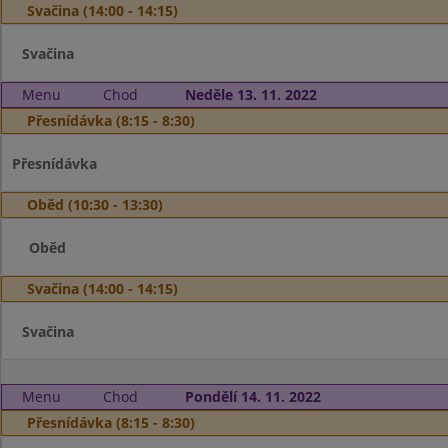
Svačina (14:00 - 14:15)
Svačina
Menu
Chod
Neděle 13. 11. 2022
Přesnídávka (8:15 - 8:30)
Přesnídávka
Oběd (10:30 - 13:30)
Oběd
Svačina (14:00 - 14:15)
Svačina
Menu
Chod
Pondělí 14. 11. 2022
Přesnídávka (8:15 - 8:30)