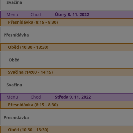
Svačina
Menu
Chod
Úterý 8. 11. 2022
Přesnídávka (8:15 - 8:30)
Přesnídávka
Oběd (10:30 - 13:30)
Oběd
Svačina (14:00 - 14:15)
Svačina
Menu
Chod
Středa 9. 11. 2022
Přesnídávka (8:15 - 8:30)
Přesnídávka
Oběd (10:30 - 13:30)