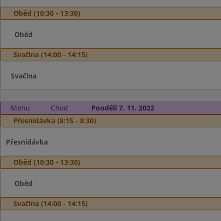
Oběd (10:30 - 13:30)
Oběd
Svačina (14:00 - 14:15)
Svačina
Menu
Chod
Pondělí 7. 11. 2022
Přesnídávka (8:15 - 8:30)
Přesnídávka
Oběd (10:30 - 13:30)
Oběd
Svačina (14:00 - 14:15)