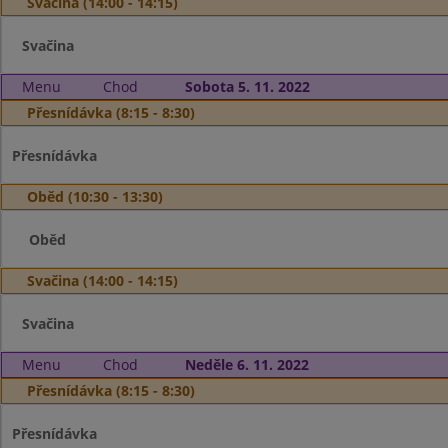
Svačina (14:00 - 14:15)
Svačina
Menu
Chod
Sobota 5. 11. 2022
Přesnídávka (8:15 - 8:30)
Přesnídávka
Oběd (10:30 - 13:30)
Oběd
Svačina (14:00 - 14:15)
Svačina
Menu
Chod
Neděle 6. 11. 2022
Přesnídávka (8:15 - 8:30)
Přesnídávka