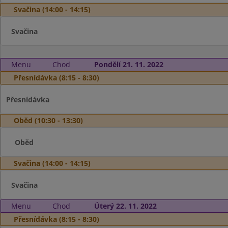
Svačina (14:00 - 14:15)
Svačina
Menu
Chod
Pondělí 21. 11. 2022
Přesnídávka (8:15 - 8:30)
Přesnídávka
Oběd (10:30 - 13:30)
Oběd
Svačina (14:00 - 14:15)
Svačina
Menu
Chod
Úterý 22. 11. 2022
Přesnídávka (8:15 - 8:30)