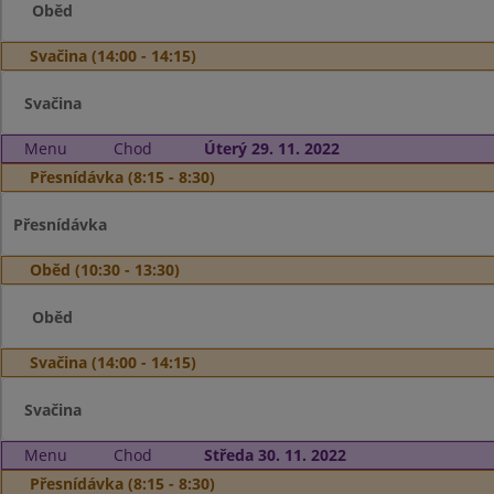
Oběd
Svačina (14:00 - 14:15)
Svačina
Menu
Chod
Úterý 29. 11. 2022
Přesnídávka (8:15 - 8:30)
Přesnídávka
Oběd (10:30 - 13:30)
Oběd
Svačina (14:00 - 14:15)
Svačina
Menu
Chod
Středa 30. 11. 2022
Přesnídávka (8:15 - 8:30)