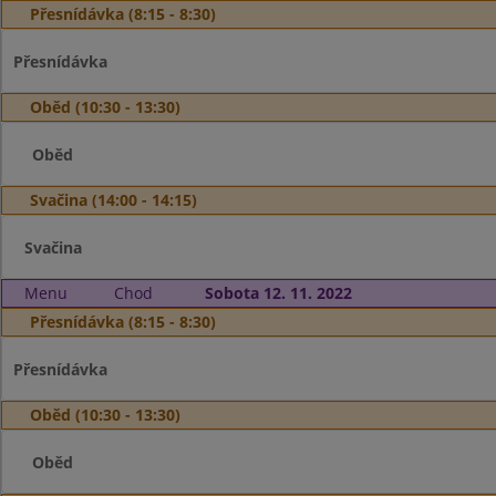
Přesnídávka (8:15 - 8:30)
Přesnídávka
Oběd (10:30 - 13:30)
Oběd
Svačina (14:00 - 14:15)
Svačina
Menu
Chod
Sobota 12. 11. 2022
Přesnídávka (8:15 - 8:30)
Přesnídávka
Oběd (10:30 - 13:30)
Oběd