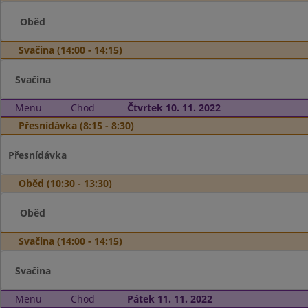
Oběd
Svačina (14:00 - 14:15)
Svačina
Menu
Chod
Čtvrtek 10. 11. 2022
Přesnídávka (8:15 - 8:30)
Přesnídávka
Oběd (10:30 - 13:30)
Oběd
Svačina (14:00 - 14:15)
Svačina
Menu
Chod
Pátek 11. 11. 2022