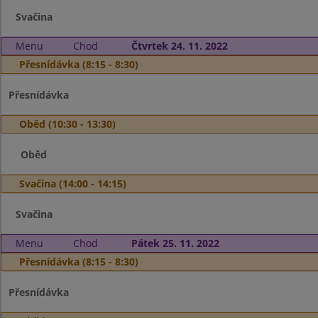
Svačina
Menu
Chod
Čtvrtek 24. 11. 2022
Přesnídávka (8:15 - 8:30)
Přesnídávka
Oběd (10:30 - 13:30)
Oběd
Svačina (14:00 - 14:15)
Svačina
Menu
Chod
Pátek 25. 11. 2022
Přesnídávka (8:15 - 8:30)
Přesnídávka