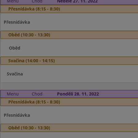
Menu
Chod
Neděle 27. 11. 2022
Přesnídávka (8:15 - 8:30)
Přesnídávka
Oběd (10:30 - 13:30)
Oběd
Svačina (14:00 - 14:15)
Svačina
Menu
Chod
Pondělí 28. 11. 2022
Přesnídávka (8:15 - 8:30)
Přesnídávka
Oběd (10:30 - 13:30)