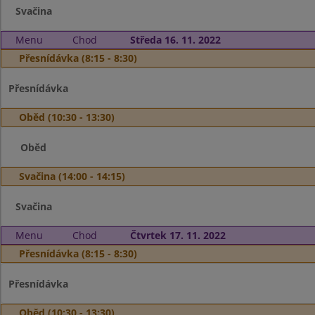
Svačina
Menu
Chod
Středa 16. 11. 2022
Přesnídávka (8:15 - 8:30)
Přesnídávka
Oběd (10:30 - 13:30)
Oběd
Svačina (14:00 - 14:15)
Svačina
Menu
Chod
Čtvrtek 17. 11. 2022
Přesnídávka (8:15 - 8:30)
Přesnídávka
Oběd (10:30 - 13:30)