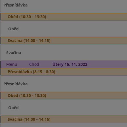
Přesnídávka
Oběd (10:30 - 13:30)
Oběd
Svačina (14:00 - 14:15)
Svačina
Menu
Chod
Úterý 15. 11. 2022
Přesnídávka (8:15 - 8:30)
Přesnídávka
Oběd (10:30 - 13:30)
Oběd
Svačina (14:00 - 14:15)