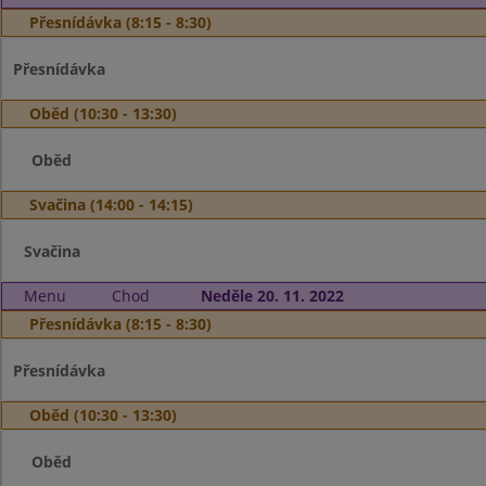
Přesnídávka (8:15 - 8:30)
Přesnídávka
Oběd (10:30 - 13:30)
Oběd
Svačina (14:00 - 14:15)
Svačina
Menu
Chod
Neděle 20. 11. 2022
Přesnídávka (8:15 - 8:30)
Přesnídávka
Oběd (10:30 - 13:30)
Oběd