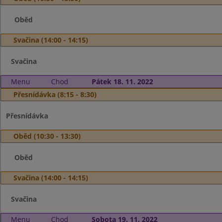
Oběd
Svačina (14:00 - 14:15)
Svačina
Menu
Chod
Pátek 18. 11. 2022
Přesnídávka (8:15 - 8:30)
Přesnídávka
Oběd (10:30 - 13:30)
Oběd
Svačina (14:00 - 14:15)
Svačina
Menu
Chod
Sobota 19. 11. 2022