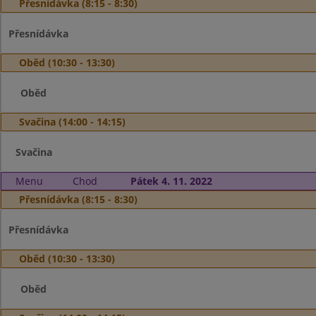
Přesnídávka (8:15 - 8:30)
Přesnídávka
Oběd (10:30 - 13:30)
Oběd
Svačina (14:00 - 14:15)
Svačina
Menu
Chod
Pátek 4. 11. 2022
Přesnídávka (8:15 - 8:30)
Přesnídávka
Oběd (10:30 - 13:30)
Oběd