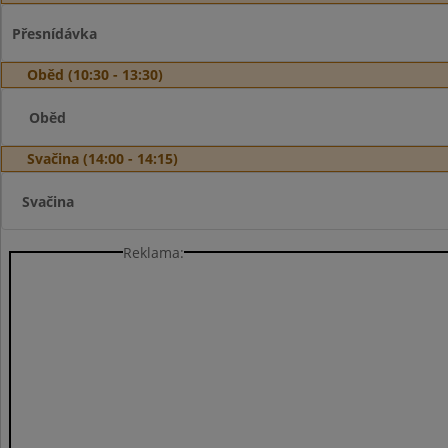
Přesnídávka
Oběd (10:30 - 13:30)
Oběd
Svačina (14:00 - 14:15)
Svačina
Reklama: