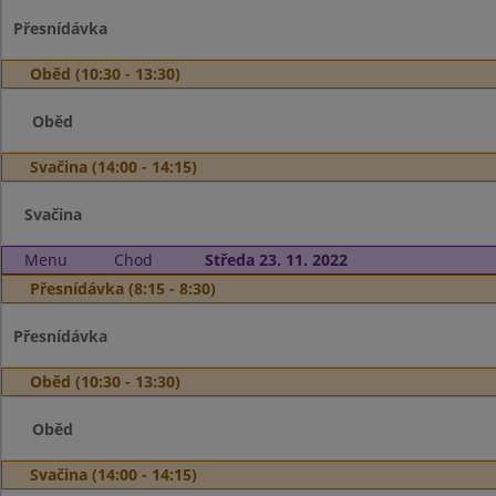
Přesnídávka
Oběd (10:30 - 13:30)
Oběd
Svačina (14:00 - 14:15)
Svačina
Menu
Chod
Středa 23. 11. 2022
Přesnídávka (8:15 - 8:30)
Přesnídávka
Oběd (10:30 - 13:30)
Oběd
Svačina (14:00 - 14:15)