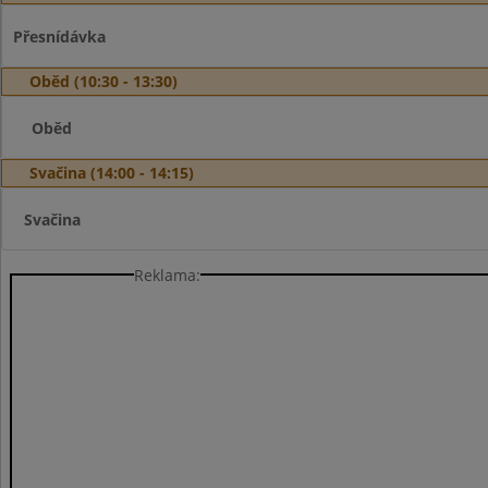
Přesnídávka
Oběd (10:30 - 13:30)
Oběd
Svačina (14:00 - 14:15)
Svačina
Reklama: