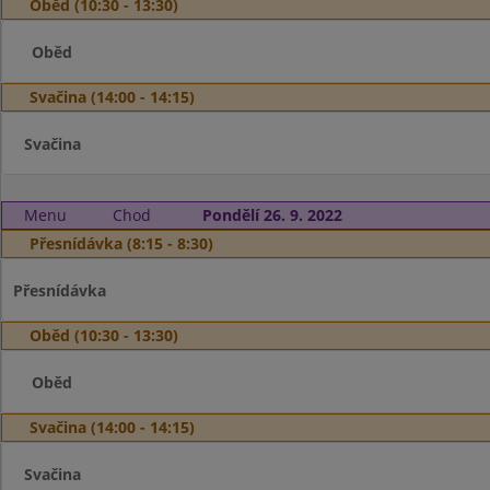
Oběd (10:30 - 13:30)
Oběd
Svačina (14:00 - 14:15)
Svačina
Menu
Chod
Pondělí 26. 9. 2022
Přesnídávka (8:15 - 8:30)
Přesnídávka
Oběd (10:30 - 13:30)
Oběd
Svačina (14:00 - 14:15)
Svačina