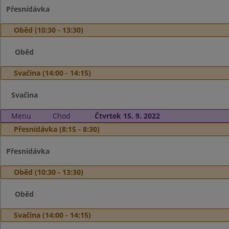
Přesnídávka
Oběd (10:30 - 13:30)
Oběd
Svačina (14:00 - 14:15)
Svačina
Menu
Chod
Čtvrtek 15. 9. 2022
Přesnídávka (8:15 - 8:30)
Přesnídávka
Oběd (10:30 - 13:30)
Oběd
Svačina (14:00 - 14:15)