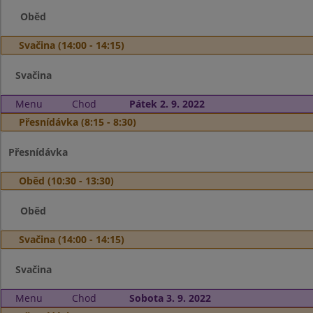
Oběd
Svačina (14:00 - 14:15)
Svačina
Menu
Chod
Pátek 2. 9. 2022
Přesnídávka (8:15 - 8:30)
Přesnídávka
Oběd (10:30 - 13:30)
Oběd
Svačina (14:00 - 14:15)
Svačina
Menu
Chod
Sobota 3. 9. 2022