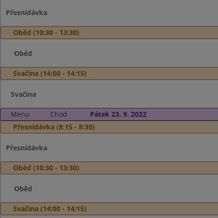
Přesnídávka
Oběd (10:30 - 13:30)
Oběd
Svačina (14:00 - 14:15)
Svačina
Menu
Chod
Pátek 23. 9. 2022
Přesnídávka (8:15 - 8:30)
Přesnídávka
Oběd (10:30 - 13:30)
Oběd
Svačina (14:00 - 14:15)