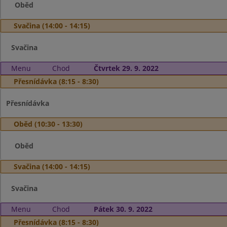
Oběd
Svačina (14:00 - 14:15)
Svačina
Menu
Chod
Čtvrtek 29. 9. 2022
Přesnídávka (8:15 - 8:30)
Přesnídávka
Oběd (10:30 - 13:30)
Oběd
Svačina (14:00 - 14:15)
Svačina
Menu
Chod
Pátek 30. 9. 2022
Přesnídávka (8:15 - 8:30)