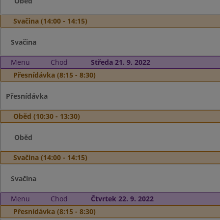
Oběd
Svačina (14:00 - 14:15)
Svačina
Menu
Chod
Středa 21. 9. 2022
Přesnídávka (8:15 - 8:30)
Přesnídávka
Oběd (10:30 - 13:30)
Oběd
Svačina (14:00 - 14:15)
Svačina
Menu
Chod
Čtvrtek 22. 9. 2022
Přesnídávka (8:15 - 8:30)