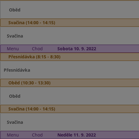
Oběd
Svačina (14:00 - 14:15)
Svačina
Menu
Chod
Sobota 10. 9. 2022
Přesnídávka (8:15 - 8:30)
Přesnídávka
Oběd (10:30 - 13:30)
Oběd
Svačina (14:00 - 14:15)
Svačina
Menu
Chod
Neděle 11. 9. 2022