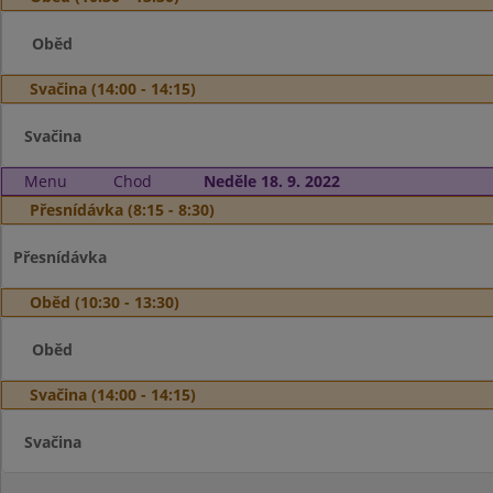
Oběd
Svačina (14:00 - 14:15)
Svačina
Menu
Chod
Neděle 18. 9. 2022
Přesnídávka (8:15 - 8:30)
Přesnídávka
Oběd (10:30 - 13:30)
Oběd
Svačina (14:00 - 14:15)
Svačina