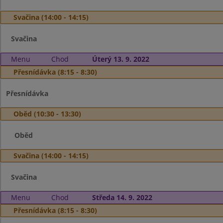
Svačina (14:00 - 14:15)
Svačina
Menu
Chod
Úterý 13. 9. 2022
Přesnídávka (8:15 - 8:30)
Přesnídávka
Oběd (10:30 - 13:30)
Oběd
Svačina (14:00 - 14:15)
Svačina
Menu
Chod
Středa 14. 9. 2022
Přesnídávka (8:15 - 8:30)