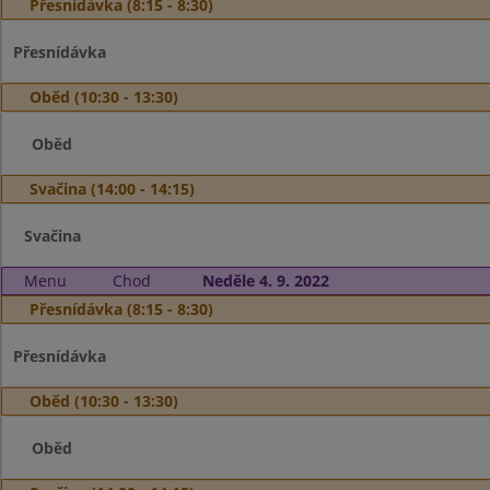
Přesnídávka (8:15 - 8:30)
Přesnídávka
Oběd (10:30 - 13:30)
Oběd
Svačina (14:00 - 14:15)
Svačina
Menu
Chod
Neděle 4. 9. 2022
Přesnídávka (8:15 - 8:30)
Přesnídávka
Oběd (10:30 - 13:30)
Oběd