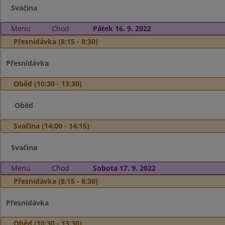
Svačina
Menu
Chod
Pátek 16. 9. 2022
Přesnídávka (8:15 - 8:30)
Přesnídávka
Oběd (10:30 - 13:30)
Oběd
Svačina (14:00 - 14:15)
Svačina
Menu
Chod
Sobota 17. 9. 2022
Přesnídávka (8:15 - 8:30)
Přesnídávka
Oběd (10:30 - 13:30)