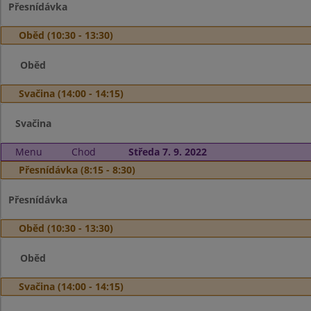
Přesnídávka
Oběd (10:30 - 13:30)
Oběd
Svačina (14:00 - 14:15)
Svačina
Menu
Chod
Středa 7. 9. 2022
Přesnídávka (8:15 - 8:30)
Přesnídávka
Oběd (10:30 - 13:30)
Oběd
Svačina (14:00 - 14:15)