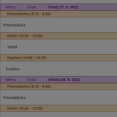
Menu
Chod
Úterý 27. 9. 2022
Přesnídávka (8:15 - 8:30)
Přesnídávka
Oběd (10:30 - 13:30)
Oběd
Svačina (14:00 - 14:15)
Svačina
Menu
Chod
Středa 28. 9. 2022
Přesnídávka (8:15 - 8:30)
Přesnídávka
Oběd (10:30 - 13:30)