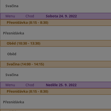
Svačina
Menu
Chod
Sobota 24. 9. 2022
Přesnídávka (8:15 - 8:30)
Přesnídávka
Oběd (10:30 - 13:30)
Oběd
Svačina (14:00 - 14:15)
Svačina
Menu
Chod
Neděle 25. 9. 2022
Přesnídávka (8:15 - 8:30)
Přesnídávka