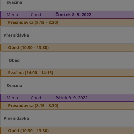
Svačina
Menu
Chod
Čtvrtek 8. 9. 2022
Přesnídávka (8:15 - 8:30)
Přesnídávka
Oběd (10:30 - 13:30)
Oběd
Svačina (14:00 - 14:15)
Svačina
Menu
Chod
Pátek 9. 9. 2022
Přesnídávka (8:15 - 8:30)
Přesnídávka
Oběd (10:30 - 13:30)