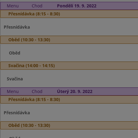
Menu
Chod
Pondělí 19. 9. 2022
Přesnídávka (8:15 - 8:30)
Přesnídávka
Oběd (10:30 - 13:30)
Oběd
Svačina (14:00 - 14:15)
Svačina
Menu
Chod
Úterý 20. 9. 2022
Přesnídávka (8:15 - 8:30)
Přesnídávka
Oběd (10:30 - 13:30)