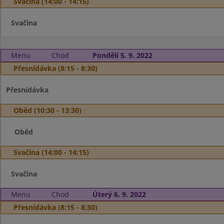
Svačina (14:00 - 14:15)
Svačina
Menu
Chod
Pondělí 5. 9. 2022
Přesnídávka (8:15 - 8:30)
Přesnídávka
Oběd (10:30 - 13:30)
Oběd
Svačina (14:00 - 14:15)
Svačina
Menu
Chod
Úterý 6. 9. 2022
Přesnídávka (8:15 - 8:30)