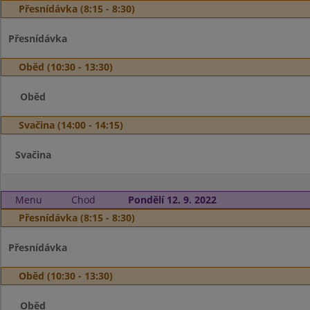
Přesnídávka (8:15 - 8:30)
Přesnídávka
Oběd (10:30 - 13:30)
Oběd
Svačina (14:00 - 14:15)
Svačina
Menu
Chod
Pondělí 12. 9. 2022
Přesnídávka (8:15 - 8:30)
Přesnídávka
Oběd (10:30 - 13:30)
Oběd