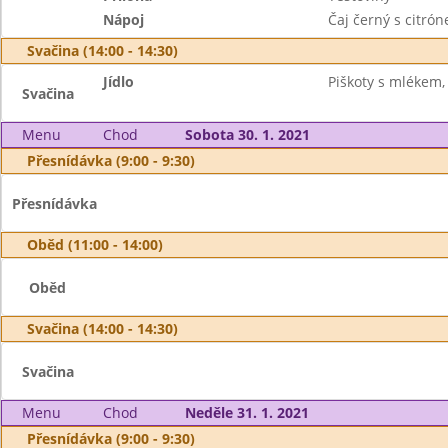
Nápoj
Čaj černý s citró
Svačina (14:00 - 14:30)
Jídlo
Piškoty s mlékem,
Svačina
Menu
Chod
Sobota 30. 1. 2021
Přesnídávka (9:00 - 9:30)
Přesnídávka
Oběd (11:00 - 14:00)
Oběd
Svačina (14:00 - 14:30)
Svačina
Menu
Chod
Neděle 31. 1. 2021
Přesnídávka (9:00 - 9:30)