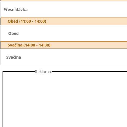
Přesnídávka
Oběd (11:00 - 14:00)
Oběd
Svačina (14:00 - 14:30)
Svačina
Reklama: