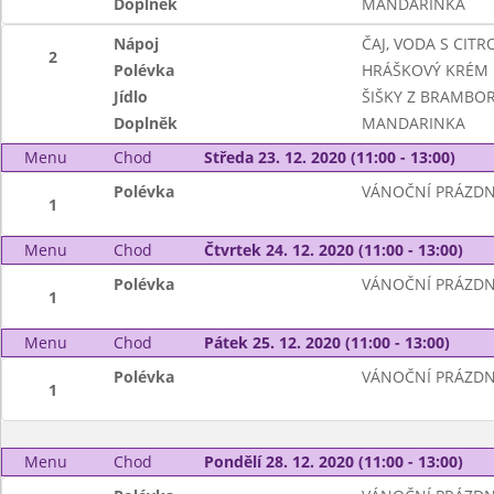
Doplněk
MANDARINKA
Nápoj
ČAJ, VODA S CIT
2
Polévka
HRÁŠKOVÝ KRÉM
Jídlo
ŠIŠKY Z BRAMBO
Doplněk
MANDARINKA
Menu
Chod
Středa 23. 12. 2020 (11:00 - 13:00)
Polévka
VÁNOČNÍ PRÁZDN
1
Menu
Chod
Čtvrtek 24. 12. 2020 (11:00 - 13:00)
Polévka
VÁNOČNÍ PRÁZDN
1
Menu
Chod
Pátek 25. 12. 2020 (11:00 - 13:00)
Polévka
VÁNOČNÍ PRÁZDN
1
Menu
Chod
Pondělí 28. 12. 2020 (11:00 - 13:00)