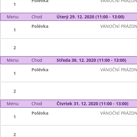
Polévka
VÁNOČNÍ PRÁZDN
1
Menu
Chod
Úterý 29. 12. 2020 (11:00 - 13:00)
Polévka
VÁNOČNÍ PRÁZDN
1
2
Menu
Chod
Středa 30. 12. 2020 (11:00 - 13:00)
Polévka
VÁNOČNÍ PRÁZDN
1
2
Menu
Chod
Čtvrtek 31. 12. 2020 (11:00 - 13:00)
Polévka
VÁNOČNÍ PRÁZDN
1
2