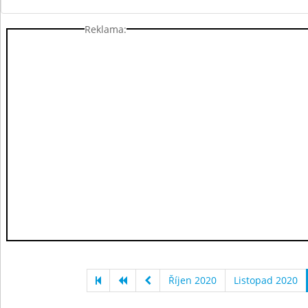
Reklama:
Říjen 2020
Listopad 2020