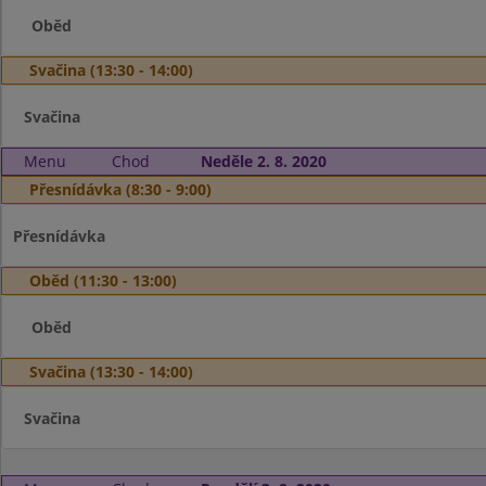
Oběd
Svačina (13:30 - 14:00)
Svačina
Menu
Chod
Neděle 2. 8. 2020
Přesnídávka (8:30 - 9:00)
Přesnídávka
Oběd (11:30 - 13:00)
Oběd
Svačina (13:30 - 14:00)
Svačina