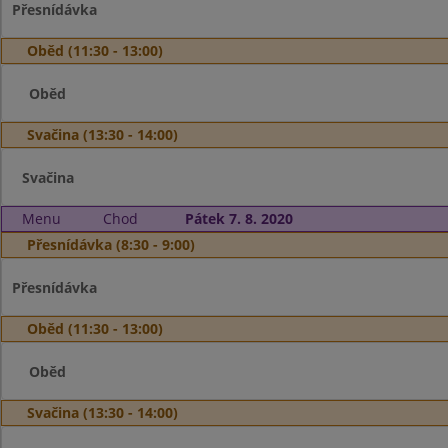
Přesnídávka
Oběd (11:30 - 13:00)
Oběd
Svačina (13:30 - 14:00)
Svačina
Menu
Chod
Pátek 7. 8. 2020
Přesnídávka (8:30 - 9:00)
Přesnídávka
Oběd (11:30 - 13:00)
Oběd
Svačina (13:30 - 14:00)