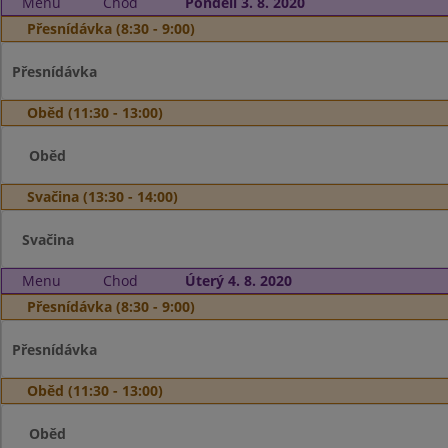
Menu
Chod
Pondělí 3. 8. 2020
Přesnídávka (8:30 - 9:00)
Přesnídávka
Oběd (11:30 - 13:00)
Oběd
Svačina (13:30 - 14:00)
Svačina
Menu
Chod
Úterý 4. 8. 2020
Přesnídávka (8:30 - 9:00)
Přesnídávka
Oběd (11:30 - 13:00)
Oběd