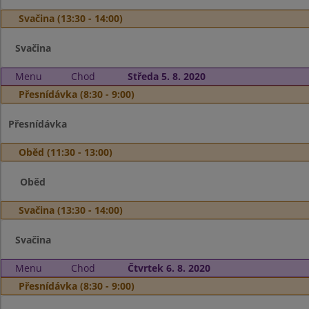
Svačina (13:30 - 14:00)
Svačina
Menu
Chod
Středa 5. 8. 2020
Přesnídávka (8:30 - 9:00)
Přesnídávka
Oběd (11:30 - 13:00)
Oběd
Svačina (13:30 - 14:00)
Svačina
Menu
Chod
Čtvrtek 6. 8. 2020
Přesnídávka (8:30 - 9:00)