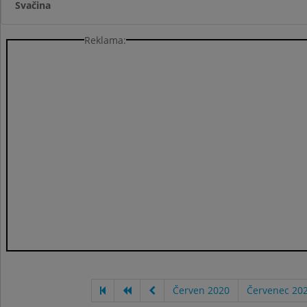
Svačina
Reklama:
Červen 2020
Červenec 20