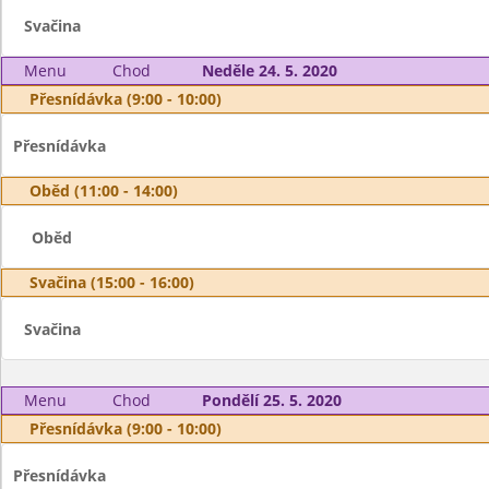
Svačina
Menu
Chod
Neděle 24. 5. 2020
Přesnídávka (9:00 - 10:00)
Přesnídávka
Oběd (11:00 - 14:00)
Oběd
Svačina (15:00 - 16:00)
Svačina
Menu
Chod
Pondělí 25. 5. 2020
Přesnídávka (9:00 - 10:00)
Přesnídávka