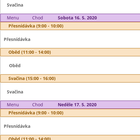
Svačina
Menu
Chod
Sobota 16. 5. 2020
Přesnídávka (9:00 - 10:00)
Přesnídávka
Oběd (11:00 - 14:00)
Oběd
Svačina (15:00 - 16:00)
Svačina
Menu
Chod
Neděle 17. 5. 2020
Přesnídávka (9:00 - 10:00)
Přesnídávka
Oběd (11:00 - 14:00)