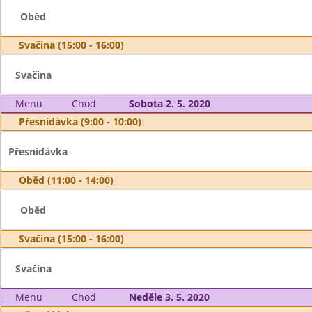
Oběd
Svačina (15:00 - 16:00)
Svačina
Menu
Chod
Sobota 2. 5. 2020
Přesnídávka (9:00 - 10:00)
Přesnídávka
Oběd (11:00 - 14:00)
Oběd
Svačina (15:00 - 16:00)
Svačina
Menu
Chod
Neděle 3. 5. 2020