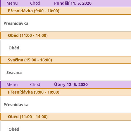
Menu
Chod
Pondělí 11. 5. 2020
Přesnídávka (9:00 - 10:00)
Přesnídávka
Oběd (11:00 - 14:00)
Oběd
Svačina (15:00 - 16:00)
Svačina
Menu
Chod
Úterý 12. 5. 2020
Přesnídávka (9:00 - 10:00)
Přesnídávka
Oběd (11:00 - 14:00)
Oběd