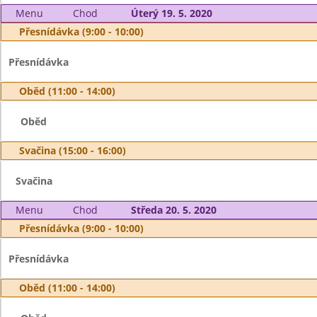
Menu
Chod
Úterý 19. 5. 2020
Přesnídávka (9:00 - 10:00)
Přesnídávka
Oběd (11:00 - 14:00)
Oběd
Svačina (15:00 - 16:00)
Svačina
Menu
Chod
Středa 20. 5. 2020
Přesnídávka (9:00 - 10:00)
Přesnídávka
Oběd (11:00 - 14:00)