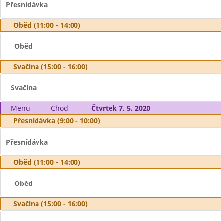
Přesnídávka
Oběd (11:00 - 14:00)
Oběd
Svačina (15:00 - 16:00)
Svačina
Menu
Chod
Čtvrtek 7. 5. 2020
Přesnídávka (9:00 - 10:00)
Přesnídávka
Oběd (11:00 - 14:00)
Oběd
Svačina (15:00 - 16:00)