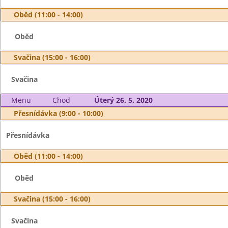
Oběd (11:00 - 14:00)
Oběd
Svačina (15:00 - 16:00)
Svačina
Menu
Chod
Úterý 26. 5. 2020
Přesnídávka (9:00 - 10:00)
Přesnídávka
Oběd (11:00 - 14:00)
Oběd
Svačina (15:00 - 16:00)
Svačina