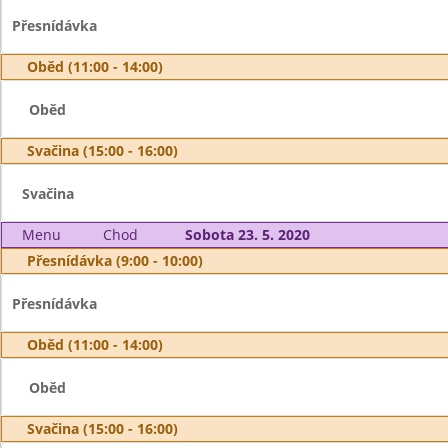
Přesnídávka
Oběd (11:00 - 14:00)
Oběd
Svačina (15:00 - 16:00)
Svačina
Menu
Chod
Sobota 23. 5. 2020
Přesnídávka (9:00 - 10:00)
Přesnídávka
Oběd (11:00 - 14:00)
Oběd
Svačina (15:00 - 16:00)