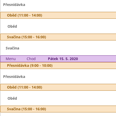
Přesnídávka
Oběd (11:00 - 14:00)
Oběd
Svačina (15:00 - 16:00)
Svačina
Menu
Chod
Pátek 15. 5. 2020
Přesnídávka (9:00 - 10:00)
Přesnídávka
Oběd (11:00 - 14:00)
Oběd
Svačina (15:00 - 16:00)