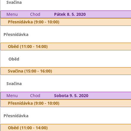
Svačina
Menu
Chod
Pátek 8. 5. 2020
Přesnídávka (9:00 - 10:00)
Přesnídávka
Oběd (11:00 - 14:00)
Oběd
Svačina (15:00 - 16:00)
Svačina
Menu
Chod
Sobota 9. 5. 2020
Přesnídávka (9:00 - 10:00)
Přesnídávka
Oběd (11:00 - 14:00)