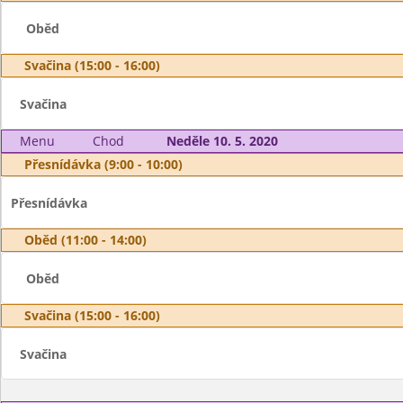
Oběd
Svačina (15:00 - 16:00)
Svačina
Menu
Chod
Neděle 10. 5. 2020
Přesnídávka (9:00 - 10:00)
Přesnídávka
Oběd (11:00 - 14:00)
Oběd
Svačina (15:00 - 16:00)
Svačina