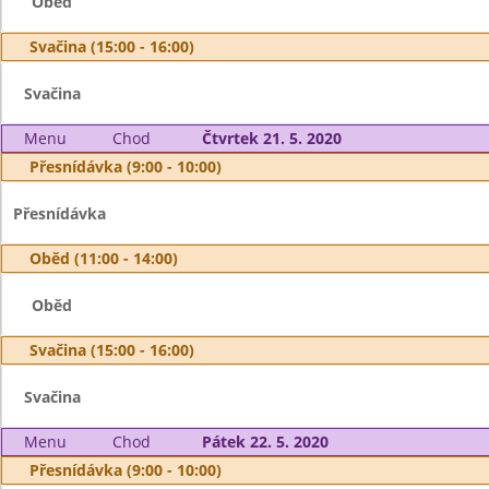
Oběd
Svačina (15:00 - 16:00)
Svačina
Menu
Chod
Čtvrtek 21. 5. 2020
Přesnídávka (9:00 - 10:00)
Přesnídávka
Oběd (11:00 - 14:00)
Oběd
Svačina (15:00 - 16:00)
Svačina
Menu
Chod
Pátek 22. 5. 2020
Přesnídávka (9:00 - 10:00)