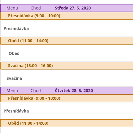
Menu
Chod
Středa 27. 5. 2020
Přesnídávka (9:00 - 10:00)
Přesnídávka
Oběd (11:00 - 14:00)
Oběd
Svačina (15:00 - 16:00)
Svačina
Menu
Chod
Čtvrtek 28. 5. 2020
Přesnídávka (9:00 - 10:00)
Přesnídávka
Oběd (11:00 - 14:00)