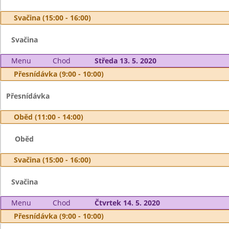
Svačina (15:00 - 16:00)
Svačina
Menu
Chod
Středa 13. 5. 2020
Přesnídávka (9:00 - 10:00)
Přesnídávka
Oběd (11:00 - 14:00)
Oběd
Svačina (15:00 - 16:00)
Svačina
Menu
Chod
Čtvrtek 14. 5. 2020
Přesnídávka (9:00 - 10:00)