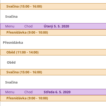
Svačina (15:00 - 16:00)
Svačina
Menu
Chod
Úterý 5. 5. 2020
Přesnídávka (9:00 - 10:00)
Přesnídávka
Oběd (11:00 - 14:00)
Oběd
Svačina (15:00 - 16:00)
Svačina
Menu
Chod
Středa 6. 5. 2020
Přesnídávka (9:00 - 10:00)