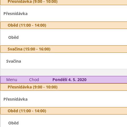
Přesnídávka (9:00 - 10:00)
Přesnídávka
Oběd (11:00 - 14:00)
Oběd
Svačina (15:00 - 16:00)
Svačina
Menu
Chod
Pondělí 4. 5. 2020
Přesnídávka (9:00 - 10:00)
Přesnídávka
Oběd (11:00 - 14:00)
Oběd