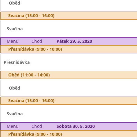
Oběd
Svačina (15:00 - 16:00)
Svačina
Menu
Chod
Pátek 29. 5. 2020
Přesnídávka (9:00 - 10:00)
Přesnídávka
Oběd (11:00 - 14:00)
Oběd
Svačina (15:00 - 16:00)
Svačina
Menu
Chod
Sobota 30. 5. 2020
Přesnídávka (9:00 - 10:00)