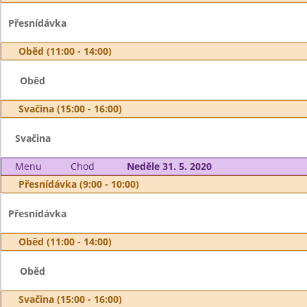
Přesnídávka
Oběd (11:00 - 14:00)
Oběd
Svačina (15:00 - 16:00)
Svačina
Menu
Chod
Neděle 31. 5. 2020
Přesnídávka (9:00 - 10:00)
Přesnídávka
Oběd (11:00 - 14:00)
Oběd
Svačina (15:00 - 16:00)