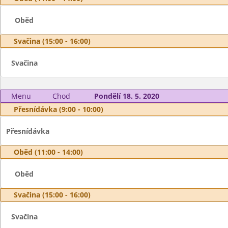
Oběd
Svačina (15:00 - 16:00)
Svačina
Menu
Chod
Pondělí 18. 5. 2020
Přesnídávka (9:00 - 10:00)
Přesnídávka
Oběd (11:00 - 14:00)
Oběd
Svačina (15:00 - 16:00)
Svačina