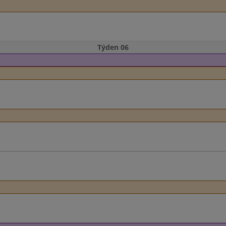
Týden 06