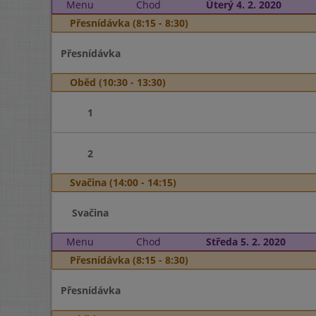
Menu
Chod
Úterý 4. 2. 2020
Přesnídávka (8:15 - 8:30)
Přesnídávka
Oběd (10:30 - 13:30)
1
2
Svačina (14:00 - 14:15)
Svačina
Menu
Chod
Středa 5. 2. 2020
Přesnídávka (8:15 - 8:30)
Přesnídávka