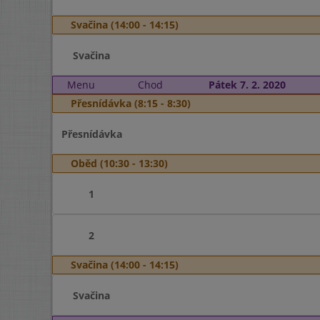
Svačina (14:00 - 14:15)
Svačina
Menu
Chod
Pátek 7. 2. 2020
Přesnídávka (8:15 - 8:30)
Přesnídávka
Oběd (10:30 - 13:30)
1
2
Svačina (14:00 - 14:15)
Svačina