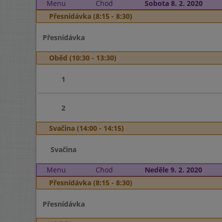
Menu
Chod
Sobota 8. 2. 2020
Přesnídávka (8:15 - 8:30)
Přesnídávka
Oběd (10:30 - 13:30)
1
2
Svačina (14:00 - 14:15)
Svačina
Menu
Chod
Neděle 9. 2. 2020
Přesnídávka (8:15 - 8:30)
Přesnídávka