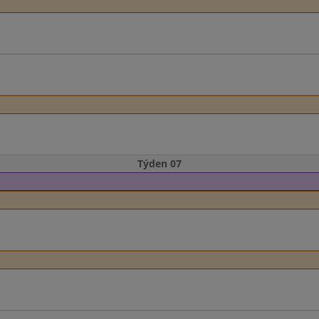
Týden 07