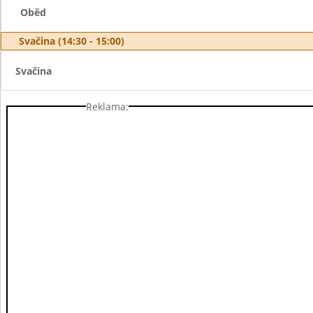
Oběd
Svačina (14:30 - 15:00)
Svačina
Reklama: