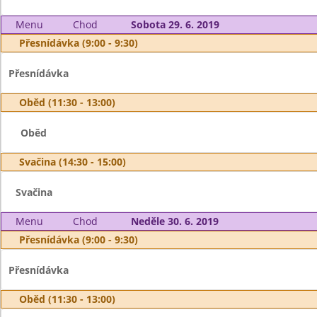
Menu
Chod
Sobota 29. 6. 2019
Přesnídávka (9:00 - 9:30)
Přesnídávka
Oběd (11:30 - 13:00)
Oběd
Svačina (14:30 - 15:00)
Svačina
Menu
Chod
Neděle 30. 6. 2019
Přesnídávka (9:00 - 9:30)
Přesnídávka
Oběd (11:30 - 13:00)