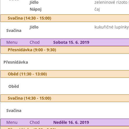
Jídlo
zeleninové rizoto
Nápoj
čaj
Svačina (14:30 - 15:00)
Jídlo
kukuřičné lupínk
Svačina
Menu
Chod
Sobota 15. 6. 2019
Přesnídávka (9:00 - 9:30)
Přesnídávka
Oběd (11:30 - 13:00)
Oběd
Svačina (14:30 - 15:00)
Svačina
Menu
Chod
Neděle 16. 6. 2019