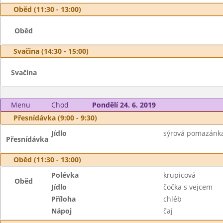
Oběd (11:30 - 13:00)
Oběd
Svačina (14:30 - 15:00)
Svačina
Menu
Chod
Pondělí 24. 6. 2019
Přesnídávka (9:00 - 9:30)
Jídlo
sýrová pomazánka,
Přesnídávka
Oběd (11:30 - 13:00)
Polévka
krupicová
Oběd
Jídlo
čočka s vejcem
Příloha
chléb
Nápoj
čaj