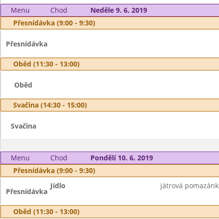
Menu
Chod
Neděle 9. 6. 2019
Přesnídávka (9:00 - 9:30)
Přesnídávka
Oběd (11:30 - 13:00)
Oběd
Svačina (14:30 - 15:00)
Svačina
Menu
Chod
Pondělí 10. 6. 2019
Přesnídávka (9:00 - 9:30)
Jídlo
játrová pomazánka
Přesnídávka
Oběd (11:30 - 13:00)