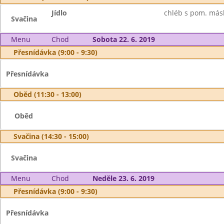
Jídlo
chléb s pom. másl
Svačina
Menu
Chod
Sobota 22. 6. 2019
Přesnídávka (9:00 - 9:30)
Přesnídávka
Oběd (11:30 - 13:00)
Oběd
Svačina (14:30 - 15:00)
Svačina
Menu
Chod
Neděle 23. 6. 2019
Přesnídávka (9:00 - 9:30)
Přesnídávka