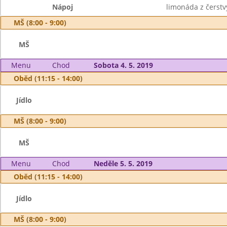
Nápoj
limonáda z čerstv
MŠ (8:00 - 9:00)
MŠ
Menu
Chod
Sobota 4. 5. 2019
Oběd (11:15 - 14:00)
Jídlo
MŠ (8:00 - 9:00)
MŠ
Menu
Chod
Neděle 5. 5. 2019
Oběd (11:15 - 14:00)
Jídlo
MŠ (8:00 - 9:00)