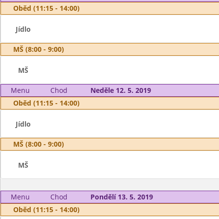
Oběd (11:15 - 14:00)
Jídlo
MŠ (8:00 - 9:00)
MŠ
Menu
Chod
Neděle 12. 5. 2019
Oběd (11:15 - 14:00)
Jídlo
MŠ (8:00 - 9:00)
MŠ
Menu
Chod
Pondělí 13. 5. 2019
Oběd (11:15 - 14:00)