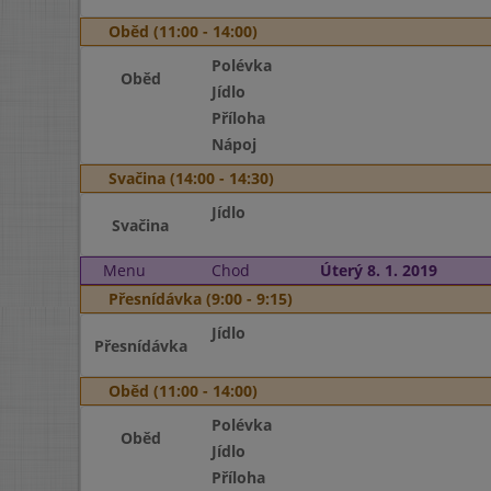
Oběd (11:00 - 14:00)
Polévka
Oběd
Jídlo
Příloha
Nápoj
Svačina (14:00 - 14:30)
Jídlo
Svačina
Menu
Chod
Úterý 8. 1. 2019
Přesnídávka (9:00 - 9:15)
Jídlo
Přesnídávka
Oběd (11:00 - 14:00)
Polévka
Oběd
Jídlo
Příloha