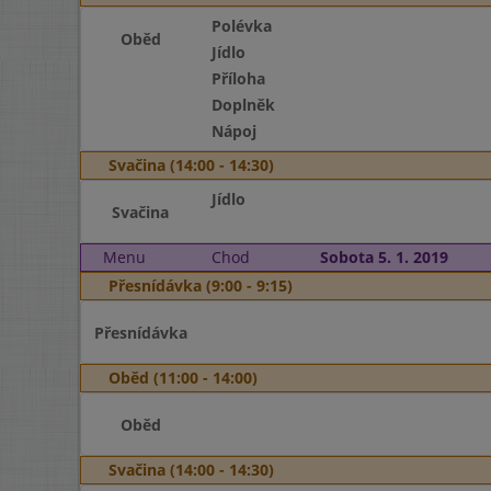
Polévka
Oběd
Jídlo
Příloha
Doplněk
Nápoj
Svačina (14:00 - 14:30)
Jídlo
Svačina
Menu
Chod
Sobota 5. 1. 2019
Přesnídávka (9:00 - 9:15)
Přesnídávka
Oběd (11:00 - 14:00)
Oběd
Svačina (14:00 - 14:30)