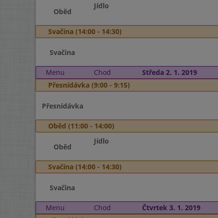
Jídlo
Oběd
Svačina (14:00 - 14:30)
Svačina
Menu
Chod
Středa 2. 1. 2019
Přesnídávka (9:00 - 9:15)
Přesnídávka
Oběd (11:00 - 14:00)
Jídlo
Oběd
Svačina (14:00 - 14:30)
Svačina
Menu
Chod
Čtvrtek 3. 1. 2019