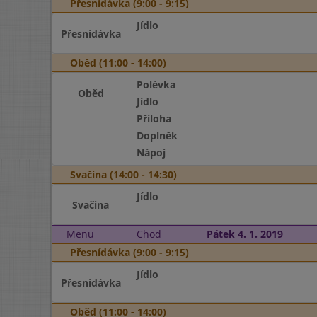
Přesnídávka (9:00 - 9:15)
Jídlo
Přesnídávka
Oběd (11:00 - 14:00)
Polévka
Oběd
Jídlo
Příloha
Doplněk
Nápoj
Svačina (14:00 - 14:30)
Jídlo
Svačina
Menu
Chod
Pátek 4. 1. 2019
Přesnídávka (9:00 - 9:15)
Jídlo
Přesnídávka
Oběd (11:00 - 14:00)