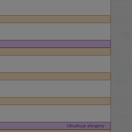
Obsahuje alergeny