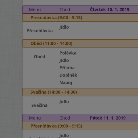
Menu
Chod
Čtvrtek 10. 1. 2019
Přesnídávka (9:00 - 9:15)
Jídlo
Přesnídávka
Oběd (11:00 - 14:00)
Polévka
Oběd
Jídlo
Příloha
Doplněk
Nápoj
Svačina (14:00 - 14:30)
Jídlo
Svačina
Menu
Chod
Pátek 11. 1. 2019
Přesnídávka (9:00 - 9:15)
Jídlo