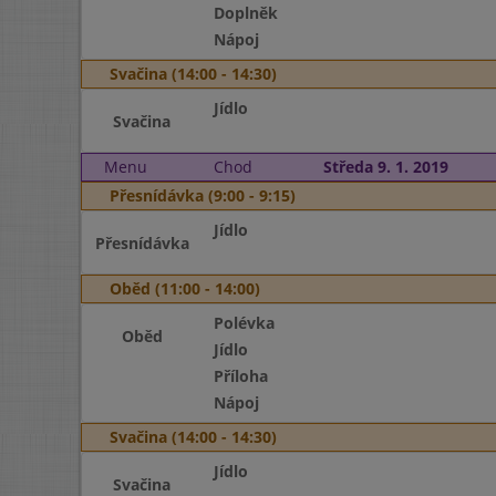
Doplněk
Nápoj
Svačina (14:00 - 14:30)
Jídlo
Svačina
Menu
Chod
Středa 9. 1. 2019
Přesnídávka (9:00 - 9:15)
Jídlo
Přesnídávka
Oběd (11:00 - 14:00)
Polévka
Oběd
Jídlo
Příloha
Nápoj
Svačina (14:00 - 14:30)
Jídlo
Svačina