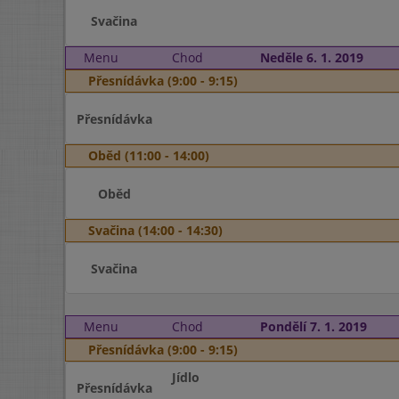
Svačina
Menu
Chod
Neděle 6. 1. 2019
Přesnídávka (9:00 - 9:15)
Přesnídávka
Oběd (11:00 - 14:00)
Oběd
Svačina (14:00 - 14:30)
Svačina
Menu
Chod
Pondělí 7. 1. 2019
Přesnídávka (9:00 - 9:15)
Jídlo
Přesnídávka