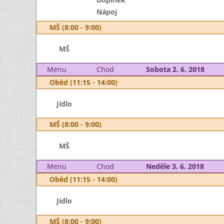
Nápoj
MŠ (8:00 - 9:00)
MŠ
Menu
Chod
Sobota 2. 6. 2018
Oběd (11:15 - 14:00)
Jídlo
MŠ (8:00 - 9:00)
MŠ
Menu
Chod
Neděle 3. 6. 2018
Oběd (11:15 - 14:00)
Jídlo
MŠ (8:00 - 9:00)