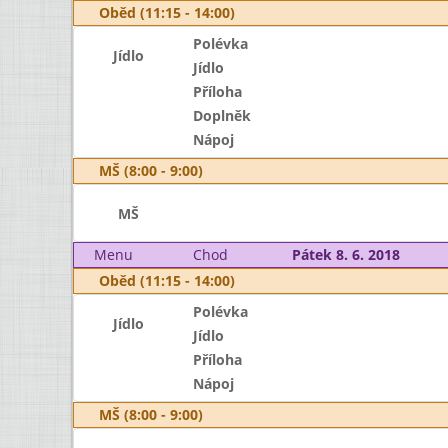
Oběd (11:15 - 14:00)
Polévka
Jídlo
Jídlo
Příloha
Doplněk
Nápoj
MŠ (8:00 - 9:00)
MŠ
Menu
Chod
Pátek 8. 6. 2018
Oběd (11:15 - 14:00)
Polévka
Jídlo
Jídlo
Příloha
Nápoj
MŠ (8:00 - 9:00)