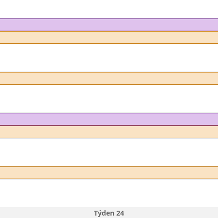
Týden 24