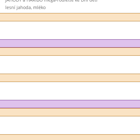
lesní jahoda, mléko