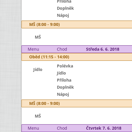
Příloha
Doplněk
Nápoj
MŠ (8:00 - 9:00)
MŠ
Menu
Chod
Středa 6. 6. 2018
Oběd (11:15 - 14:00)
Polévka
Jídlo
Jídlo
Příloha
Doplněk
Nápoj
MŠ (8:00 - 9:00)
MŠ
Menu
Chod
Čtvrtek 7. 6. 2018