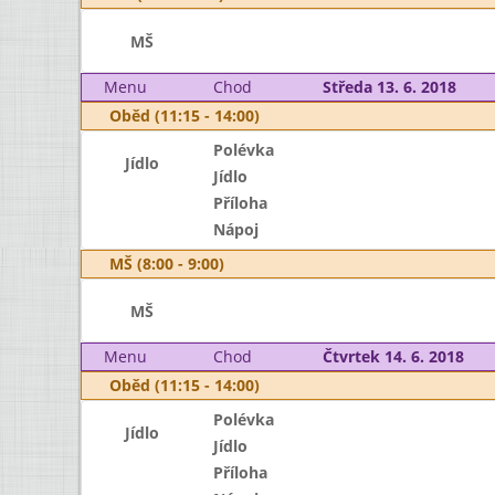
MŠ
Menu
Chod
Středa 13. 6. 2018
Oběd (11:15 - 14:00)
Polévka
Jídlo
Jídlo
Příloha
Nápoj
MŠ (8:00 - 9:00)
MŠ
Menu
Chod
Čtvrtek 14. 6. 2018
Oběd (11:15 - 14:00)
Polévka
Jídlo
Jídlo
Příloha