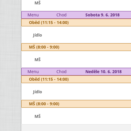
MŠ
Menu
Chod
Sobota 9. 6. 2018
Oběd (11:15 - 14:00)
Jídlo
MŠ (8:00 - 9:00)
MŠ
Menu
Chod
Neděle 10. 6. 2018
Oběd (11:15 - 14:00)
Jídlo
MŠ (8:00 - 9:00)
MŠ