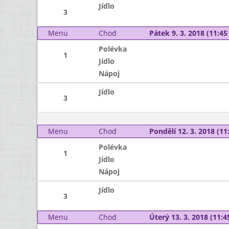
Jídlo
3
Menu
Chod
Pátek 9. 3. 2018 (11:45 
Polévka
1
Jídlo
Nápoj
Jídlo
3
Menu
Chod
Pondělí 12. 3. 2018 (11:
Polévka
1
Jídlo
Nápoj
Jídlo
3
Menu
Chod
Úterý 13. 3. 2018 (11:45