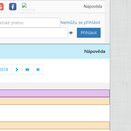
Nápověda
Nemůžu se přihlásit
Nápověda
2018