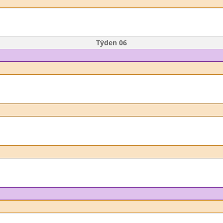
Týden 06