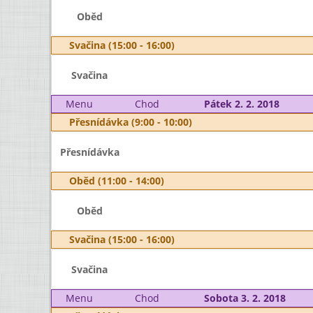
Oběd
Svačina (15:00 - 16:00)
Svačina
Menu
Chod
Pátek 2. 2. 2018
Přesnídávka (9:00 - 10:00)
Přesnídávka
Oběd (11:00 - 14:00)
Oběd
Svačina (15:00 - 16:00)
Svačina
Menu
Chod
Sobota 3. 2. 2018