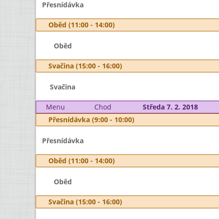
Přesnídávka
Oběd (11:00 - 14:00)
Oběd
Svačina (15:00 - 16:00)
Svačina
Menu
Chod
Středa 7. 2. 2018
Přesnídávka (9:00 - 10:00)
Přesnídávka
Oběd (11:00 - 14:00)
Oběd
Svačina (15:00 - 16:00)