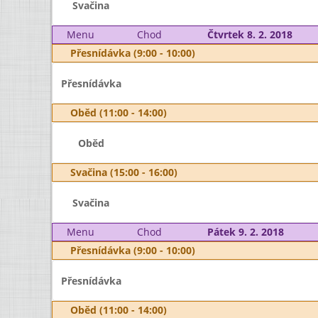
Svačina
Menu
Chod
Čtvrtek 8. 2. 2018
Přesnídávka (9:00 - 10:00)
Přesnídávka
Oběd (11:00 - 14:00)
Oběd
Svačina (15:00 - 16:00)
Svačina
Menu
Chod
Pátek 9. 2. 2018
Přesnídávka (9:00 - 10:00)
Přesnídávka
Oběd (11:00 - 14:00)