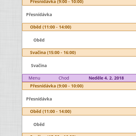
Přesnídávka (9:00 - 10:00)
Přesnídávka
Oběd (11:00 - 14:00)
Oběd
Svačina (15:00 - 16:00)
Svačina
Menu
Chod
Neděle 4. 2. 2018
Přesnídávka (9:00 - 10:00)
Přesnídávka
Oběd (11:00 - 14:00)
Oběd