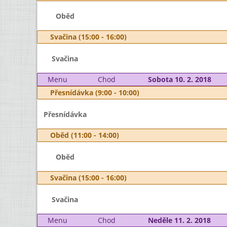
Oběd
Svačina (15:00 - 16:00)
Svačina
Menu
Chod
Sobota 10. 2. 2018
Přesnídávka (9:00 - 10:00)
Přesnídávka
Oběd (11:00 - 14:00)
Oběd
Svačina (15:00 - 16:00)
Svačina
Menu
Chod
Neděle 11. 2. 2018