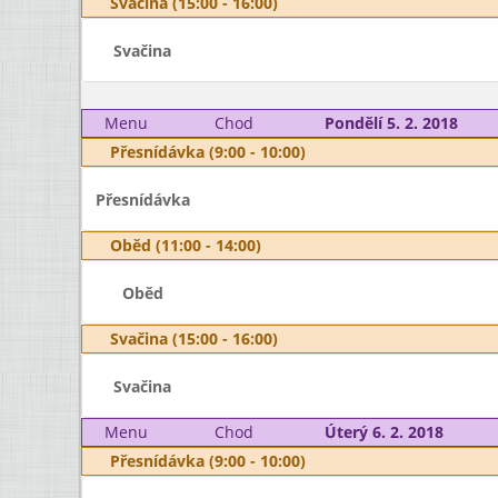
Svačina (15:00 - 16:00)
Svačina
Menu
Chod
Pondělí 5. 2. 2018
Přesnídávka (9:00 - 10:00)
Přesnídávka
Oběd (11:00 - 14:00)
Oběd
Svačina (15:00 - 16:00)
Svačina
Menu
Chod
Úterý 6. 2. 2018
Přesnídávka (9:00 - 10:00)