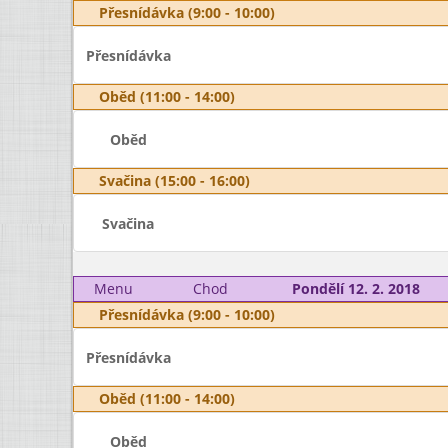
Přesnídávka (9:00 - 10:00)
Přesnídávka
Oběd (11:00 - 14:00)
Oběd
Svačina (15:00 - 16:00)
Svačina
Menu
Chod
Pondělí 12. 2. 2018
Přesnídávka (9:00 - 10:00)
Přesnídávka
Oběd (11:00 - 14:00)
Oběd