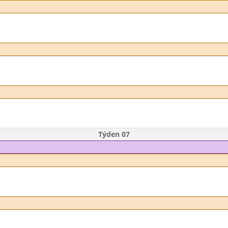
Týden 07