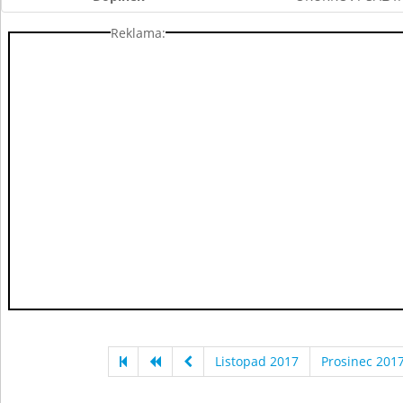
Reklama:
Listopad 2017
Prosinec 201