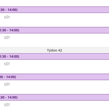
30 - 14:00)
SŠT
1:30 - 14:00)
SŠT
Týden 42
1:30 - 14:00)
SŠT
30 - 14:00)
SŠT
30 - 14:00)
SŠT