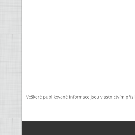
Veškeré publikované informace jsou vlastnictvím přís