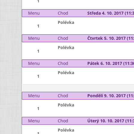
1
Menu
Chod
Středa 4. 10. 2017 (11:3
Polévka
1
Menu
Chod
Čtvrtek 5. 10. 2017 (11:
Polévka
1
Menu
Chod
Pátek 6. 10. 2017 (11:3
Polévka
1
Menu
Chod
Pondělí 9. 10. 2017 (11:
Polévka
1
Menu
Chod
Úterý 10. 10. 2017 (11:
Polévka
1