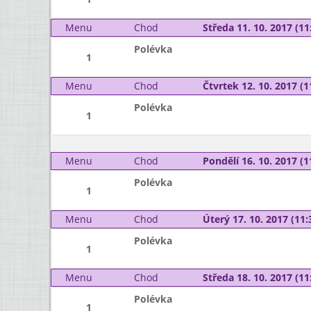
Menu
Chod
Středa 11. 10. 2017 (11:
Polévka
1
Menu
Chod
Čtvrtek 12. 10. 2017 (1
Polévka
1
Menu
Chod
Pondělí 16. 10. 2017 (1
Polévka
1
Menu
Chod
Úterý 17. 10. 2017 (11:
Polévka
1
Menu
Chod
Středa 18. 10. 2017 (11:
Polévka
1