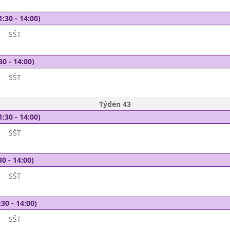
1:30 - 14:00)
SŠT
30 - 14:00)
SŠT
Týden 43
1:30 - 14:00)
SŠT
30 - 14:00)
SŠT
30 - 14:00)
SŠT