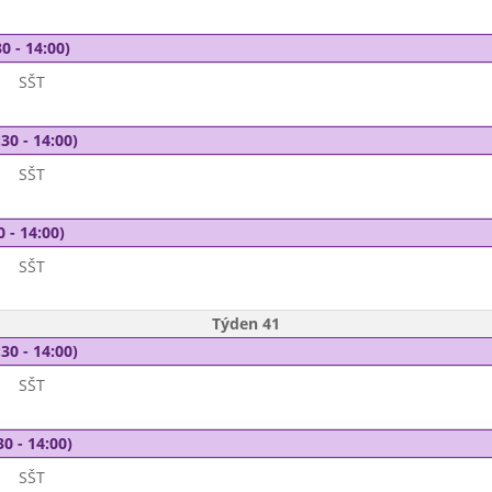
0 - 14:00)
SŠT
30 - 14:00)
SŠT
0 - 14:00)
SŠT
Týden 41
30 - 14:00)
SŠT
30 - 14:00)
SŠT