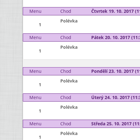
Menu
Chod
Čtvrtek 19. 10. 2017 (1
Polévka
1
Menu
Chod
Pátek 20. 10. 2017 (11:
Polévka
1
Menu
Chod
Pondělí 23. 10. 2017 (1
Polévka
1
Menu
Chod
Úterý 24. 10. 2017 (11:
Polévka
1
Menu
Chod
Středa 25. 10. 2017 (11:
Polévka
1