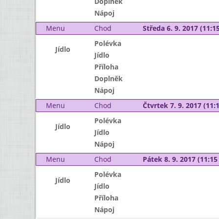
Doplněk
Nápoj
Menu
Chod
Středa 6. 9. 2017 (11:15
Polévka
Jídlo
Jídlo
Příloha
Doplněk
Nápoj
Menu
Chod
Čtvrtek 7. 9. 2017 (11:1
Polévka
Jídlo
Jídlo
Nápoj
Menu
Chod
Pátek 8. 9. 2017 (11:15 
Polévka
Jídlo
Jídlo
Příloha
Nápoj