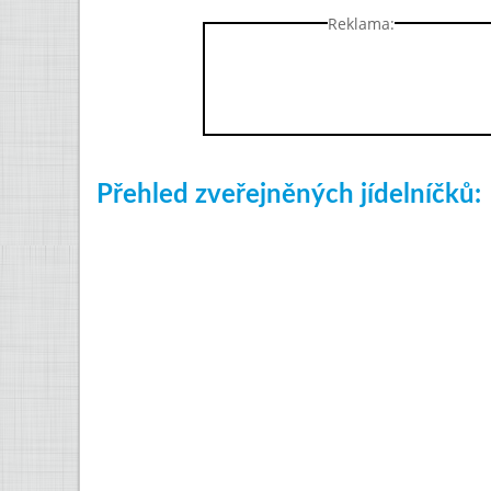
Reklama:
Přehled zveřejněných jídelníčků: