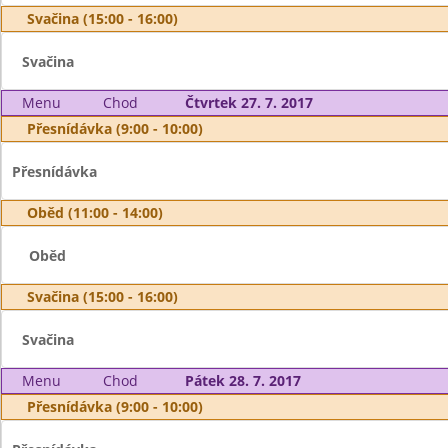
Svačina (15:00 - 16:00)
Svačina
Menu
Chod
Čtvrtek 27. 7. 2017
Přesnídávka (9:00 - 10:00)
Přesnídávka
Oběd (11:00 - 14:00)
Oběd
Svačina (15:00 - 16:00)
Svačina
Menu
Chod
Pátek 28. 7. 2017
Přesnídávka (9:00 - 10:00)