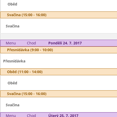
Oběd
Svačina (15:00 - 16:00)
Svačina
Menu
Chod
Pondělí 24. 7. 2017
Přesnídávka (9:00 - 10:00)
Přesnídávka
Oběd (11:00 - 14:00)
Oběd
Svačina (15:00 - 16:00)
Svačina
Menu
Chod
Úterý 25. 7. 2017