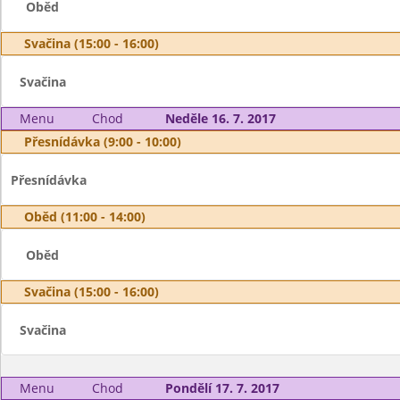
Oběd
Svačina (15:00 - 16:00)
Svačina
Menu
Chod
Neděle 16. 7. 2017
Přesnídávka (9:00 - 10:00)
Přesnídávka
Oběd (11:00 - 14:00)
Oběd
Svačina (15:00 - 16:00)
Svačina
Menu
Chod
Pondělí 17. 7. 2017