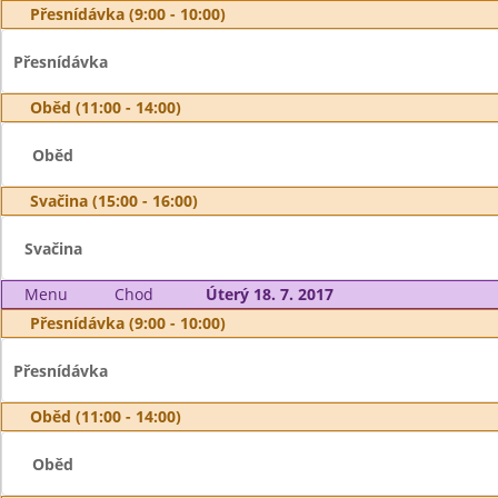
Přesnídávka (9:00 - 10:00)
Přesnídávka
Oběd (11:00 - 14:00)
Oběd
Svačina (15:00 - 16:00)
Svačina
Menu
Chod
Úterý 18. 7. 2017
Přesnídávka (9:00 - 10:00)
Přesnídávka
Oběd (11:00 - 14:00)
Oběd