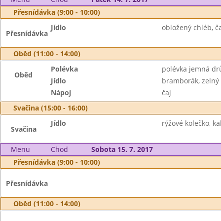
Přesnídávka (9:00 - 10:00)
Jídlo
obložený chléb, ča
Přesnídávka
Oběd (11:00 - 14:00)
Polévka
polévka jemná dr
Oběd
Jídlo
bramborák, zelný 
Nápoj
čaj
Svačina (15:00 - 16:00)
Jídlo
rýžové kolečko, k
Svačina
Menu
Chod
Sobota 15. 7. 2017
Přesnídávka (9:00 - 10:00)
Přesnídávka
Oběd (11:00 - 14:00)