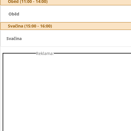
Oběd (11:00 - 14:00)
Oběd
Svačina (15:00 - 16:00)
Svačina
Reklama: