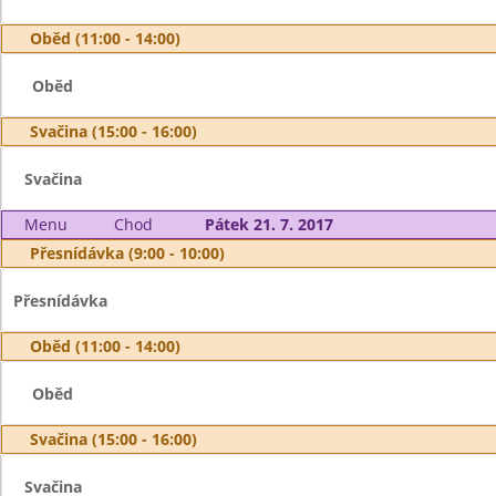
Oběd (11:00 - 14:00)
Oběd
Svačina (15:00 - 16:00)
Svačina
Menu
Chod
Pátek 21. 7. 2017
Přesnídávka (9:00 - 10:00)
Přesnídávka
Oběd (11:00 - 14:00)
Oběd
Svačina (15:00 - 16:00)
Svačina