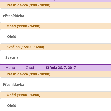
Přesnídávka (9:00 - 10:00)
Přesnídávka
Oběd (11:00 - 14:00)
Oběd
Svačina (15:00 - 16:00)
Svačina
Menu
Chod
Středa 26. 7. 2017
Přesnídávka (9:00 - 10:00)
Přesnídávka
Oběd (11:00 - 14:00)
Oběd