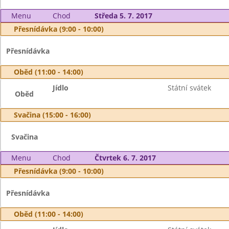
Menu
Chod
Středa 5. 7. 2017
Přesnídávka (9:00 - 10:00)
Přesnídávka
Oběd (11:00 - 14:00)
Jídlo
Státní svátek
Oběd
Svačina (15:00 - 16:00)
Svačina
Menu
Chod
Čtvrtek 6. 7. 2017
Přesnídávka (9:00 - 10:00)
Přesnídávka
Oběd (11:00 - 14:00)