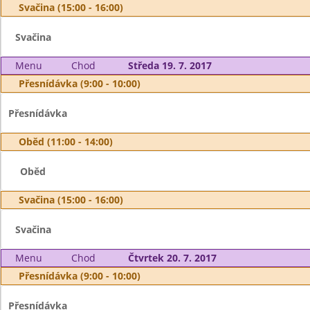
Svačina (15:00 - 16:00)
Svačina
Menu
Chod
Středa 19. 7. 2017
Přesnídávka (9:00 - 10:00)
Přesnídávka
Oběd (11:00 - 14:00)
Oběd
Svačina (15:00 - 16:00)
Svačina
Menu
Chod
Čtvrtek 20. 7. 2017
Přesnídávka (9:00 - 10:00)
Přesnídávka