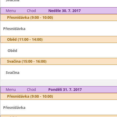
Menu
Chod
Neděle 30. 7. 2017
Přesnídávka (9:00 - 10:00)
Přesnídávka
Oběd (11:00 - 14:00)
Oběd
Svačina (15:00 - 16:00)
Svačina
Menu
Chod
Pondělí 31. 7. 2017
Přesnídávka (9:00 - 10:00)
Přesnídávka