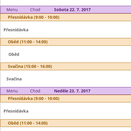
Menu
Chod
Sobota 22. 7. 2017
Přesnídávka (9:00 - 10:00)
Přesnídávka
Oběd (11:00 - 14:00)
Oběd
Svačina (15:00 - 16:00)
Svačina
Menu
Chod
Neděle 23. 7. 2017
Přesnídávka (9:00 - 10:00)
Přesnídávka
Oběd (11:00 - 14:00)