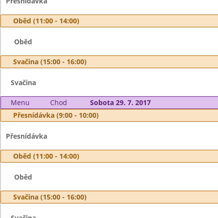
Přesnídávka
Oběd (11:00 - 14:00)
Oběd
Svačina (15:00 - 16:00)
Svačina
Menu
Chod
Sobota 29. 7. 2017
Přesnídávka (9:00 - 10:00)
Přesnídávka
Oběd (11:00 - 14:00)
Oběd
Svačina (15:00 - 16:00)
Svačina