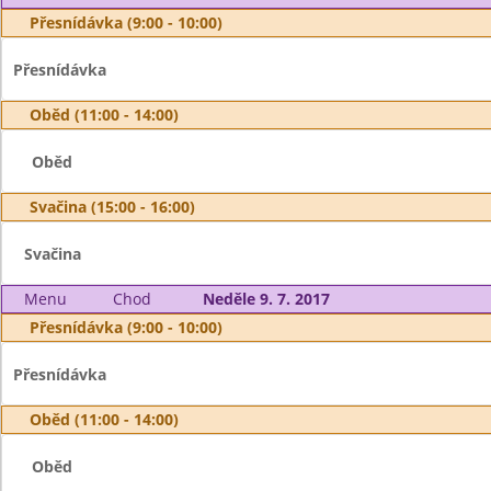
Přesnídávka (9:00 - 10:00)
Přesnídávka
Oběd (11:00 - 14:00)
Oběd
Svačina (15:00 - 16:00)
Svačina
Menu
Chod
Neděle 9. 7. 2017
Přesnídávka (9:00 - 10:00)
Přesnídávka
Oběd (11:00 - 14:00)
Oběd