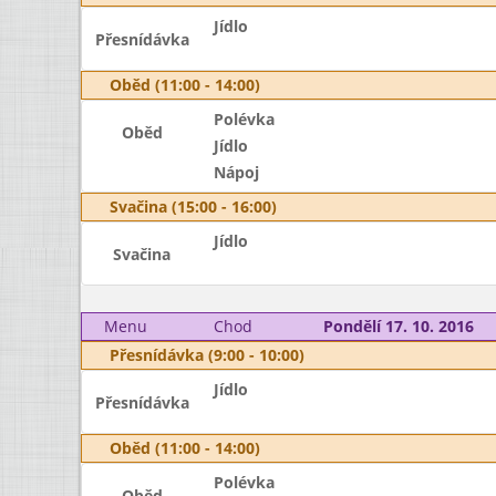
Jídlo
Přesnídávka
Oběd (11:00 - 14:00)
Polévka
Oběd
Jídlo
Nápoj
Svačina (15:00 - 16:00)
Jídlo
Svačina
Menu
Chod
Pondělí 17. 10. 2016
Přesnídávka (9:00 - 10:00)
Jídlo
Přesnídávka
Oběd (11:00 - 14:00)
Polévka
Oběd