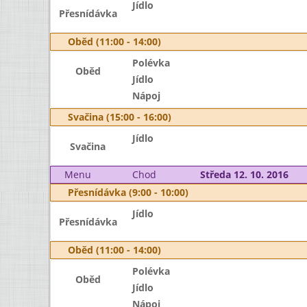
Jídlo
Přesnídávka
Oběd (11:00 - 14:00)
Polévka
Oběd
Jídlo
Nápoj
Svačina (15:00 - 16:00)
Jídlo
Svačina
Menu
Chod
Středa 12. 10. 2016
Přesnídávka (9:00 - 10:00)
Jídlo
Přesnídávka
Oběd (11:00 - 14:00)
Polévka
Oběd
Jídlo
Nápoj