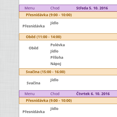
Menu
Chod
Středa 5. 10. 2016
Přesnídávka (9:00 - 10:00)
Jídlo
Přesnídávka
Oběd (11:00 - 14:00)
Polévka
Oběd
Jídlo
Příloha
Nápoj
Svačina (15:00 - 16:00)
Jídlo
Svačina
Menu
Chod
Čtvrtek 6. 10. 2016
Přesnídávka (9:00 - 10:00)
Jídlo
Přesnídávka