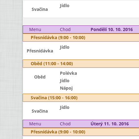
Jídlo
Svačina
Menu
Chod
Pondělí 10. 10. 2016
Přesnídávka (9:00 - 10:00)
Jídlo
Přesnídávka
Oběd (11:00 - 14:00)
Polévka
Oběd
Jídlo
Nápoj
Svačina (15:00 - 16:00)
Jídlo
Svačina
Menu
Chod
Úterý 11. 10. 2016
Přesnídávka (9:00 - 10:00)