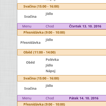
Svačina (15:00 - 16:00)
Jídlo
Svačina
Menu
Chod
Čtvrtek 13. 10. 2016
Přesnídávka (9:00 - 10:00)
Jídlo
Přesnídávka
Oběd (11:00 - 14:00)
Polévka
Oběd
Jídlo
Nápoj
Svačina (15:00 - 16:00)
Jídlo
Svačina
Menu
Chod
Pátek 14. 10. 2016
Přesnídávka (9:00 - 10:00)