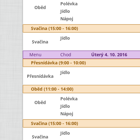
Polévka
Oběd
Jídlo
Nápoj
Svačina (15:00 - 16:00)
Jídlo
Svačina
Menu
Chod
Úterý 4. 10. 2016
Přesnídávka (9:00 - 10:00)
Jídlo
Přesnídávka
Oběd (11:00 - 14:00)
Polévka
Oběd
Jídlo
Nápoj
Svačina (15:00 - 16:00)
Jídlo
Svačina