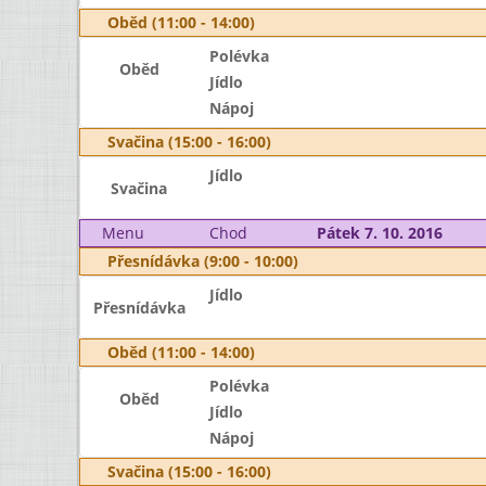
Oběd (11:00 - 14:00)
Polévka
Oběd
Jídlo
Nápoj
Svačina (15:00 - 16:00)
Jídlo
Svačina
Menu
Chod
Pátek 7. 10. 2016
Přesnídávka (9:00 - 10:00)
Jídlo
Přesnídávka
Oběd (11:00 - 14:00)
Polévka
Oběd
Jídlo
Nápoj
Svačina (15:00 - 16:00)