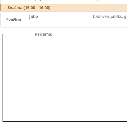
Svačina (15:00 - 16:00)
Jídlo
bábovka, jablko, 
Svačina
Reklama: