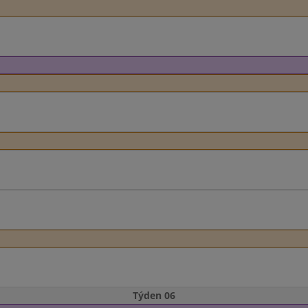
Týden 06