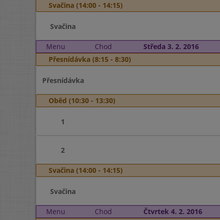
Svačina (14:00 - 14:15)
Svačina
Menu
Chod
Středa 3. 2. 2016
Přesnídávka (8:15 - 8:30)
Přesnídávka
Oběd (10:30 - 13:30)
1
2
Svačina (14:00 - 14:15)
Svačina
Menu
Chod
Čtvrtek 4. 2. 2016