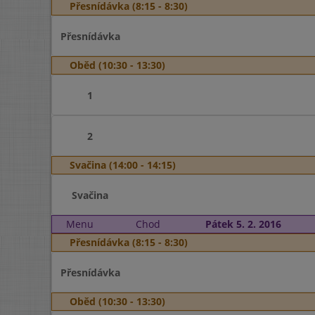
Přesnídávka (8:15 - 8:30)
Přesnídávka
Oběd (10:30 - 13:30)
1
2
Svačina (14:00 - 14:15)
Svačina
Menu
Chod
Pátek 5. 2. 2016
Přesnídávka (8:15 - 8:30)
Přesnídávka
Oběd (10:30 - 13:30)