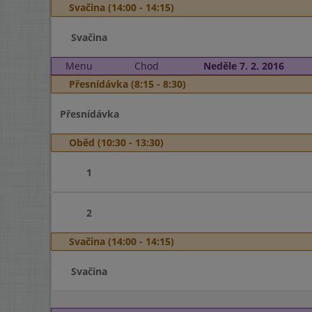
Svačina (14:00 - 14:15)
Svačina
Menu
Chod
Neděle 7. 2. 2016
Přesnídávka (8:15 - 8:30)
Přesnídávka
Oběd (10:30 - 13:30)
1
2
Svačina (14:00 - 14:15)
Svačina