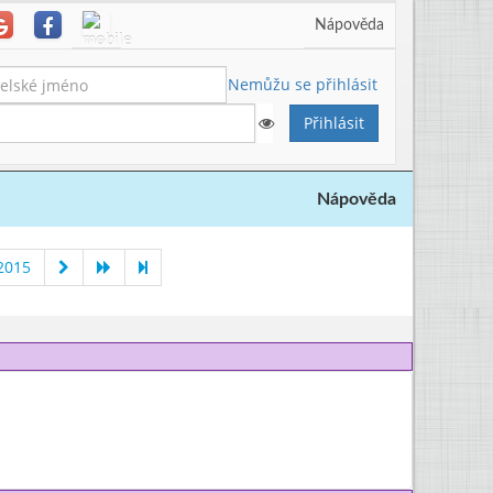
Nápověda
Nemůžu se přihlásit
Nápověda
2015