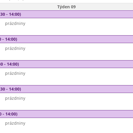
Týden 09
30 - 14:00)
prázdniny
 - 14:00)
prázdniny
0 - 14:00)
prázdniny
30 - 14:00)
prázdniny
0 - 14:00)
prázdniny