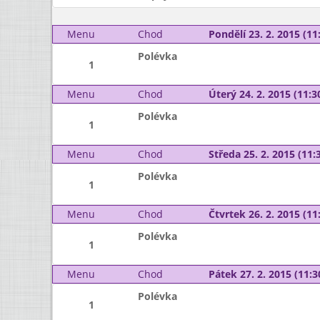
Menu
Chod
Pondělí 23. 2. 2015 (11:
Polévka
1
Menu
Chod
Úterý 24. 2. 2015 (11:30
Polévka
1
Menu
Chod
Středa 25. 2. 2015 (11:3
Polévka
1
Menu
Chod
Čtvrtek 26. 2. 2015 (11:
Polévka
1
Menu
Chod
Pátek 27. 2. 2015 (11:3
Polévka
1