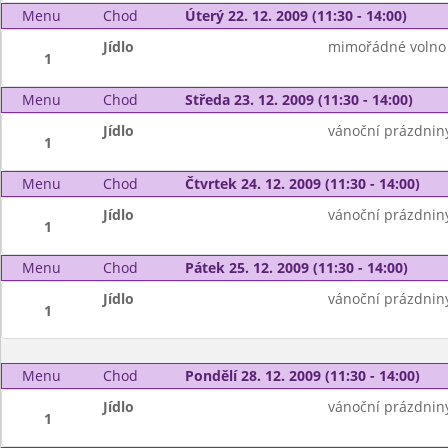
Menu
Chod
Úterý 22. 12. 2009 (11:30 - 14:00)
Jídlo
mimořádné volno
1
Menu
Chod
Středa 23. 12. 2009 (11:30 - 14:00)
Jídlo
vánoční prázdnin
1
Menu
Chod
Čtvrtek 24. 12. 2009 (11:30 - 14:00)
Jídlo
vánoční prázdnin
1
Menu
Chod
Pátek 25. 12. 2009 (11:30 - 14:00)
Jídlo
vánoční prázdnin
1
Menu
Chod
Pondělí 28. 12. 2009 (11:30 - 14:00)
Jídlo
vánoční prázdnin
1