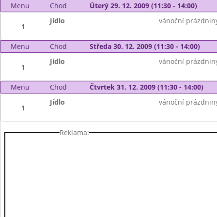
Menu
Chod
Úterý 29. 12. 2009 (11:30 - 14:00)
Jídlo
vánoční prázdnin
1
Menu
Chod
Středa 30. 12. 2009 (11:30 - 14:00)
Jídlo
vánoční prázdnin
1
Menu
Chod
Čtvrtek 31. 12. 2009 (11:30 - 14:00)
Jídlo
vánoční prázdnin
1
Reklama: