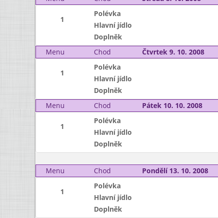
Polévka
1
Hlavní jídlo
Doplněk
Menu
Chod
Čtvrtek 9. 10. 2008
Polévka
1
Hlavní jídlo
Doplněk
Menu
Chod
Pátek 10. 10. 2008
Polévka
1
Hlavní jídlo
Doplněk
Menu
Chod
Pondělí 13. 10. 2008
Polévka
1
Hlavní jídlo
Doplněk