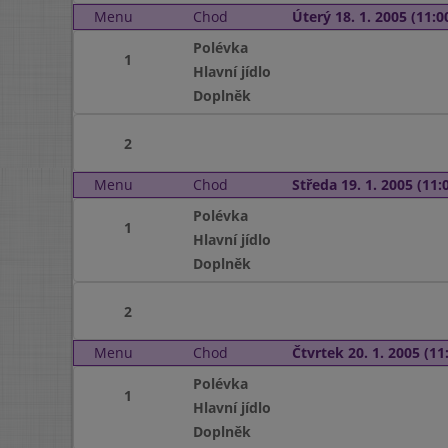
Menu
Chod
Úterý 18. 1. 2005 (11:00
Polévka
1
Hlavní jídlo
Doplněk
2
Menu
Chod
Středa 19. 1. 2005 (11:0
Polévka
1
Hlavní jídlo
Doplněk
2
Menu
Chod
Čtvrtek 20. 1. 2005 (11:
Polévka
1
Hlavní jídlo
Doplněk