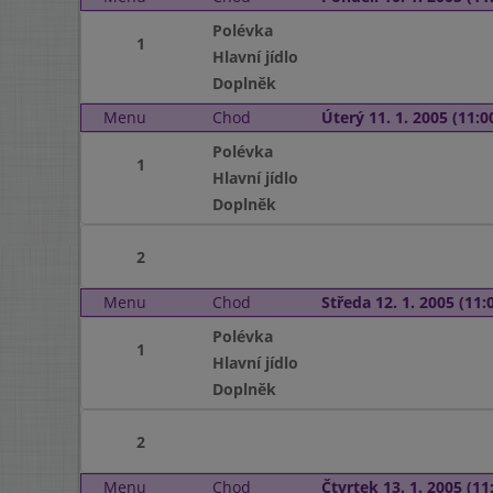
Polévka
1
Hlavní jídlo
Doplněk
Menu
Chod
Úterý 11. 1. 2005 (11:00
Polévka
1
Hlavní jídlo
Doplněk
2
Menu
Chod
Středa 12. 1. 2005 (11:0
Polévka
1
Hlavní jídlo
Doplněk
2
Menu
Chod
Čtvrtek 13. 1. 2005 (11: