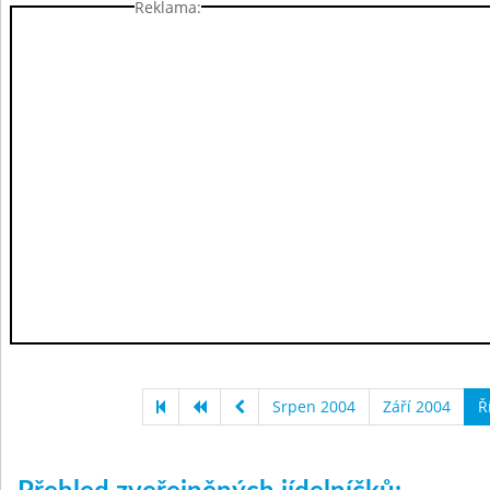
Reklama:
Srpen 2004
Září 2004
Ř