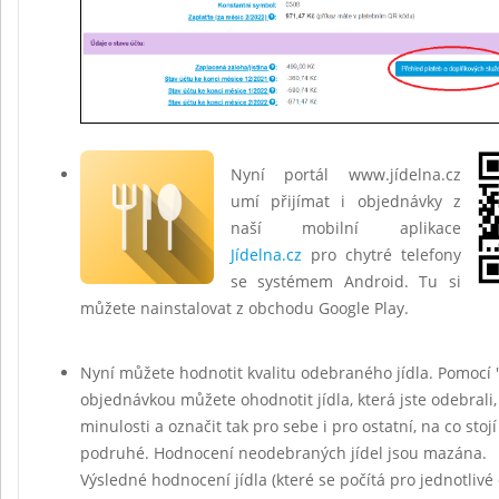
Nyní portál www.jídelna.cz
umí přijímat i objednávky z
naší mobilní aplikace
Jídelna.cz
pro chytré telefony
se systémem Android. Tu si
můžete nainstalovat z obchodu Google Play.
Nyní můžete hodnotit kvalitu odebraného jídla. Pomocí 
objednávkou můžete ohodnotit jídla, která jste odebrali,
minulosti a označit tak pro sebe i pro ostatní, na co stojí 
podruhé. Hodnocení neodebraných jídel jsou mazána.
Výsledné hodnocení jídla (které se počítá pro jednotlivé 