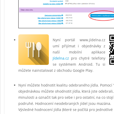
Nyní portál www.jídelna.cz
umí přijímat i objednávky z
naší mobilní aplikace
Jídelna.cz
pro chytré telefony
se systémem Android. Tu si
můžete nainstalovat z obchodu Google Play.
Nyní můžete hodnotit kvalitu odebraného jídla. Pomocí 
objednávkou můžete ohodnotit jídla, která jste odebrali,
minulosti a označit tak pro sebe i pro ostatní, na co stojí 
podruhé. Hodnocení neodebraných jídel jsou mazána.
Výsledné hodnocení jídla (které se počítá pro jednotlivé 